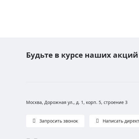
Будьте в курсе наших акций
Москва, Дорожная ул., д. 1, корп. 5, строение 3
Запросить звонок
Написать дирек