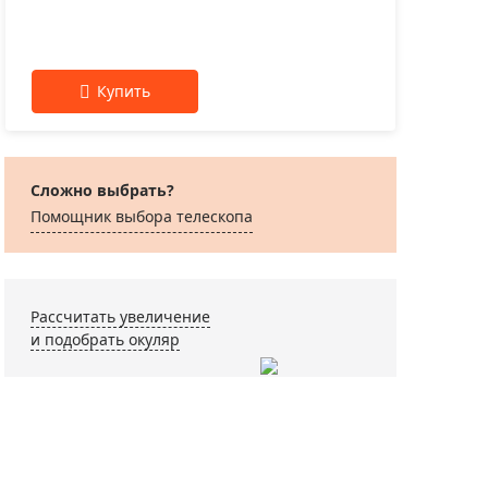
Сложно выбрать?
Помощник выбора телескопа
Рассчитать увеличение
и подобрать окуляр