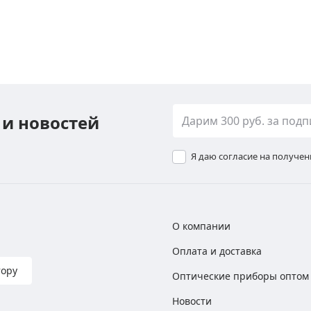
 и новостей
Я даю согласие на получе
О компании
Оплата и доставка
тору
Оптические приборы оптом
Новости