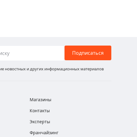
Подписаться
ние новостных и других информационных материалов
Магазины
Контакты
Эксперты
Франчайзинг