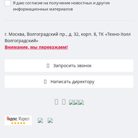
Я даю согласие на получение новостных и других
информационных материалов
г. Москва, Волгоградский пр., д. 32, корп. 8, ТК «Техно-Холл
Волгоградский»
Внимание, мы переезжаем!
Запросить звонок
Написать директору