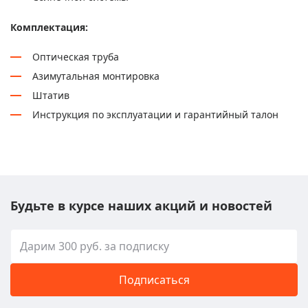
Комплектация:
Оптическая труба
Азимутальная монтировка
Штатив
Инструкция по эксплуатации и гарантийный талон
Будьте в курсе наших акций и новостей
Подписаться