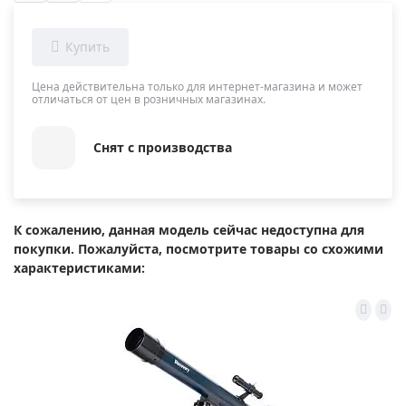
Цена действительна только для интернет-магазина и может
отличаться от цен в розничных магазинах.
Снят с производства
К сожалению, данная модель сейчас недоступна для
покупки. Пожалуйста, посмотрите товары со схожими
характеристиками: