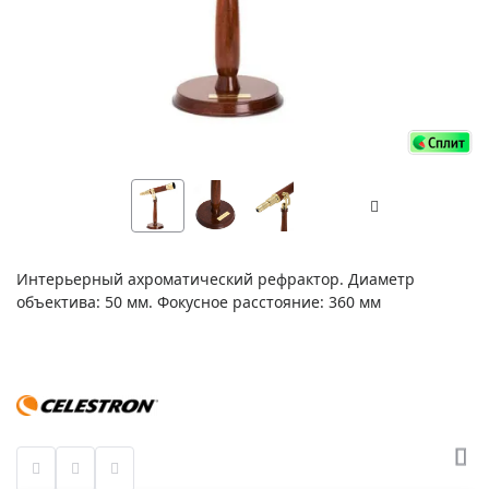
Интерьерный ахроматический рефрактор. Диаметр
объектива: 50 мм. Фокусное расстояние: 360 мм