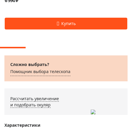
6 990 ₽
Сложно выбрать?
Помощник выбора телескопа
Рассчитать увеличение
и подобрать окуляр
Характеристики