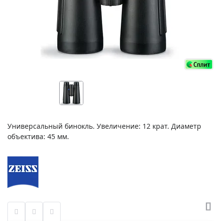
Универсальный бинокль. Увеличение: 12 крат. Диаметр
объектива: 45 мм.