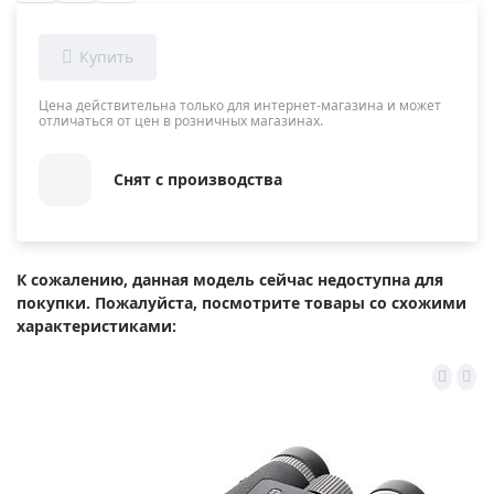
Цена действительна только для интернет-магазина и может
отличаться от цен в розничных магазинах.
Снят с производства
К сожалению, данная модель сейчас недоступна для
покупки. Пожалуйста, посмотрите товары со схожими
характеристиками: