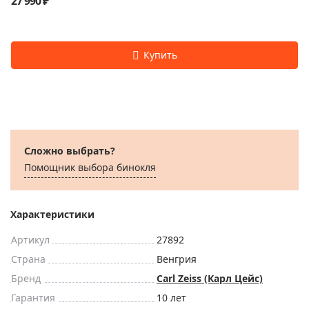
27 990 ₽
Сложно выбрать?
Помощник выбора бинокля
Характеристики
Артикул
27892
Страна
Венгрия
Бренд
Carl Zeiss (Карл Цейс)
Гарантия
10 лет