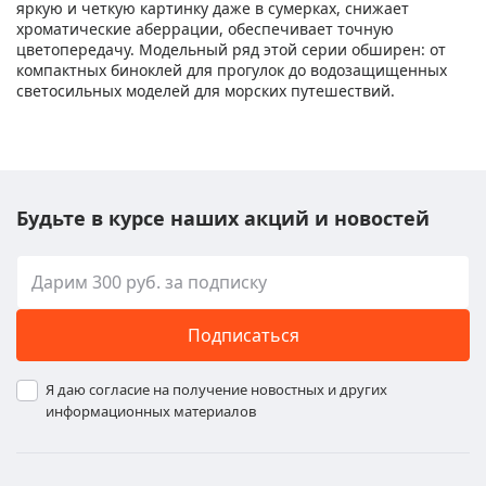
яркую и четкую картинку даже в сумерках, снижает
хроматические аберрации, обеспечивает точную
цветопередачу. Модельный ряд этой серии обширен: от
компактных биноклей для прогулок до водозащищенных
светосильных моделей для морских путешествий.
Будьте в курсе наших акций и новостей
Подписаться
Я даю согласие на получение новостных и других
информационных материалов