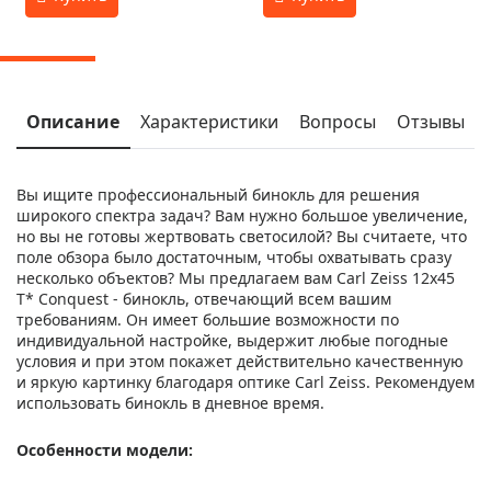
Описание
Характеристики
Вопросы
Отзывы
Вы ищите профессиональный бинокль для решения
широкого спектра задач? Вам нужно большое увеличение,
но вы не готовы жертвовать светосилой? Вы считаете, что
поле обзора было достаточным, чтобы охватывать сразу
несколько объектов? Мы предлагаем вам Carl Zeiss 12x45
T* Conquest - бинокль, отвечающий всем вашим
требованиям. Он имеет большие возможности по
индивидуальной настройке, выдержит любые погодные
условия и при этом покажет действительно качественную
и яркую картинку благодаря оптике Carl Zeiss. Рекомендуем
использовать бинокль в дневное время.
Особенности модели: