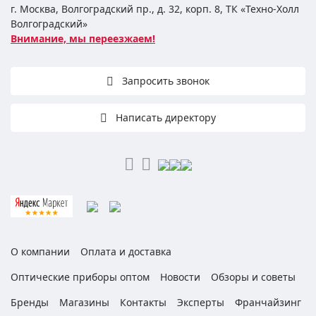
г. Москва, Волгоградский пр., д. 32, корп. 8, ТК «Техно-Холл
Волгоградский»
Внимание, мы переезжаем!
Запросить звонок
Написать директору
О компании
Оплата и доставка
Оптические приборы оптом
Новости
Обзоры и советы
Бренды
Магазины
Контакты
Эксперты
Франчайзинг