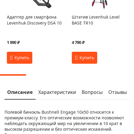
Адаптер для смартфона
Штатив Levenhuk Level
Levenhuk Discovery DSA 10
BASE TR10
1 990 ₽
4 790 ₽
Описание
Характеристики
Вопросы
Отзывы
Полевой бинокль Bushnell Engage 10x50 относится к
премиум-классу. Его оптические возможности позволяют
наблюдать окружающий мир на увеличении в 10 крат в
высоком разрешении и без оптических искажений.