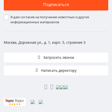
Подписаться
Я даю согласие на получение новостных и других
информационных материалов
Москва, Дорожная ул., д. 1, корп. 5, строение 3
Запросить звонок
Написать директору