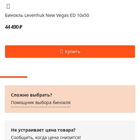
Бинокль Levenhuk New Vegas ED 10x50
44 490 ₽
Сложно выбрать?
Помощник выбора бинокля
Не устраивает цена товара?
Сообщить, когда цена снизится!