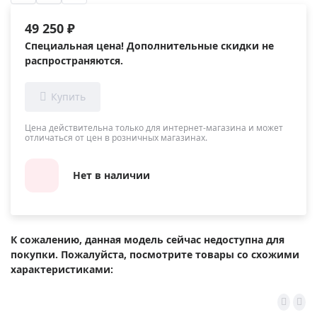
49 250 ₽
Специальная цена! Дополнительные скидки не
распространяются.
Цена действительна только для интернет-магазина и может
отличаться от цен в розничных магазинах.
Нет в наличии
К сожалению, данная модель сейчас недоступна для
покупки. Пожалуйста, посмотрите товары со схожими
характеристиками: