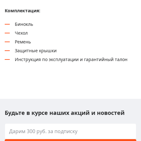
Комплектация:
Бинокль
Чехол
Ремень
Защитные крышки
Инструкция по эксплуатации и гарантийный талон
Будьте в курсе наших акций и новостей