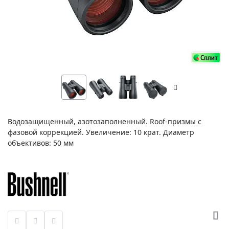
Водозащищенный, азотозаполненный. Roof-призмы с
фазовой коррекцией. Увеличение: 10 крат. Диаметр
объективов: 50 мм