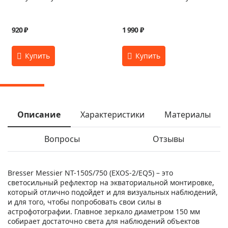
920 ₽
1 990 ₽
Описание
Характеристики
Материалы
Вопросы
Отзывы
Bresser Messier NT-150S/750 (EXOS-2/EQ5) – это
светосильный рефлектор на экваториальной монтировке,
который отлично подойдет и для визуальных наблюдений,
и для того, чтобы попробовать свои силы в
астрофотографии. Главное зеркало диаметром 150 мм
собирает достаточно света для наблюдений объектов