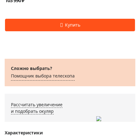
103 990 ₽
Сложно выбрать?
Помощник выбора телескопа
Рассчитать увеличение
и подобрать окуляр
Характеристики