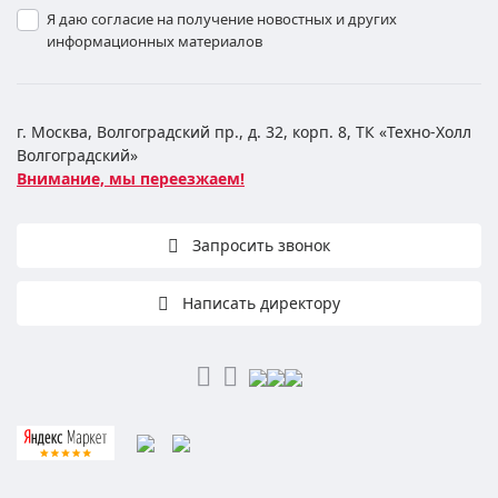
Я даю согласие на получение новостных и других
информационных материалов
г. Москва, Волгоградский пр., д. 32, корп. 8, ТК «Техно-Холл
Волгоградский»
Внимание, мы переезжаем!
Запросить звонок
Написать директору