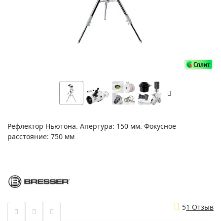
Рефлектор Ньютона. Апертура: 150 мм. Фокусное
расстояние: 750 мм
5
1 Отзыв