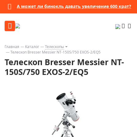
А может ли бинокль давать увеличение 600 крат?
Главная
Каталог
Телескопы
Телескоп Bresser Messier NT-150S/750 EXOS-2/EQ5
Телескоп Bresser Messier NT-
150S/750 EXOS-2/EQ5