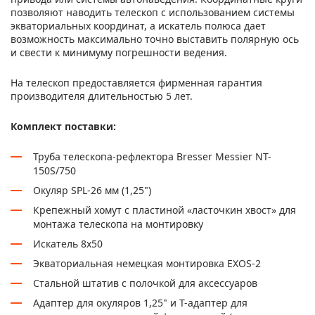
позволяют наводить телескоп с использованием системы
экваториальных координат, а искатель полюса дает
возможность максимально точно выставить полярную ось
и свести к минимуму погрешности ведения.
На телескоп предоставляется фирменная гарантия
производителя длительностью 5 лет.
Комплект поставки:
Труба телескопа-рефлектора Bresser Messier NT-
150S/750
Окуляр SPL-26 мм (1,25")
Крепежный хомут с пластиной «ласточкин хвост» для
монтажа телескопа на монтировку
Искатель 8х50
Экваториальная немецкая монтировка EXOS-2
Стальной штатив с полочкой для аксессуаров
Адаптер для окуляров 1,25" и Т-адаптер для