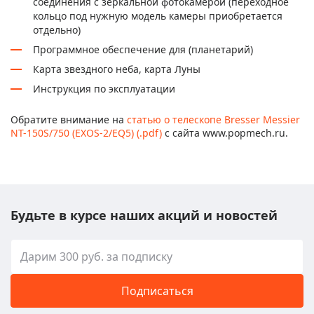
соединения с зеркальной фотокамерой (переходное
кольцо под нужную модель камеры приобретается
отдельно)
Программное обеспечение для (планетарий)
Карта звездного неба, карта Луны
Инструкция по эксплуатации
Обратите внимание на
статью о телескопе Bresser Messier
NT-150S/750 (EXOS-2/EQ5) (.pdf)
с сайта www.popmech.ru.
Будьте в курсе наших акций и новостей
Подписаться