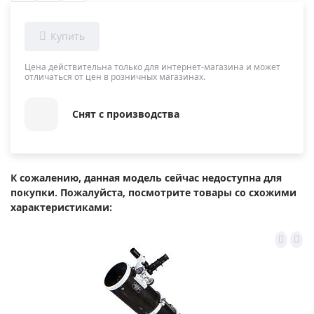
Цена действительна только для интернет-магазина и может
отличаться от цен в розничных магазинах.
Снят с производства
К сожалению, данная модель сейчас недоступна для
покупки. Пожалуйста, посмотрите товары со схожими
характеристиками: