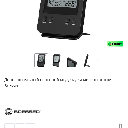
Дополнительный основной модуль для метеостанции
Bresser