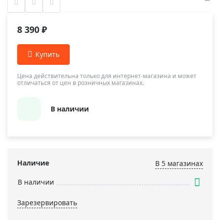
8 390 ₽
Цена действительна только для интернет-магазина и может
отличаться от цен в розничных магазинах.
В наличии
Наличие
В 5 магазинах
В наличии
Зарезервировать