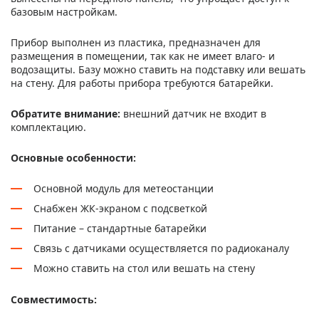
базовым настройкам.
Прибор выполнен из пластика, предназначен для
размещения в помещении, так как не имеет влаго- и
водозащиты. Базу можно ставить на подставку или вешать
на стену. Для работы прибора требуются батарейки.
Обратите внимание:
внешний датчик не входит в
комплектацию.
Основные особенности:
Основной модуль для метеостанции
Снабжен ЖК-экраном с подсветкой
Питание – стандартные батарейки
Связь с датчиками осуществляется по радиоканалу
Можно ставить на стол или вешать на стену
Совместимость: