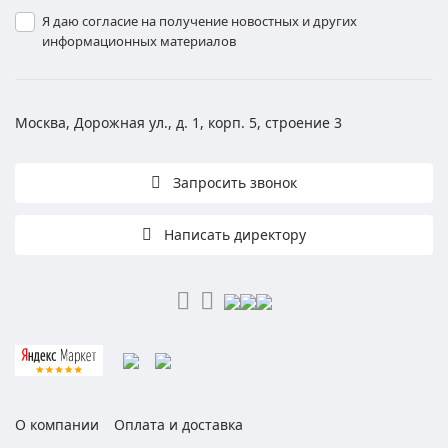
Я даю согласие на получение новостных и других
информационных материалов
Москва, Дорожная ул., д. 1, корп. 5, строение 3
Запросить звонок
Написать директору
О компании
Оплата и доставка