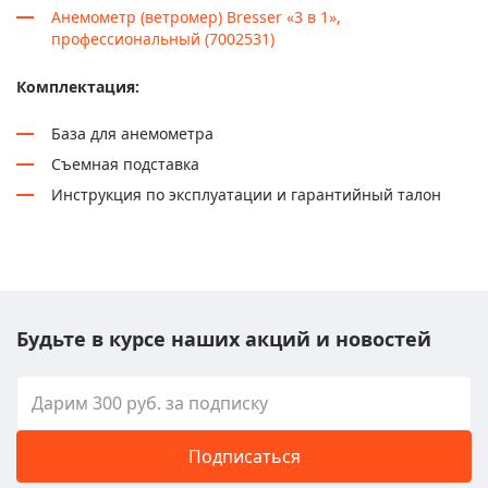
Анемометр (ветромер) Bresser «3 в 1»,
профессиональный (7002531)
Комплектация:
База для анемометра
Съемная подставка
Инструкция по эксплуатации и гарантийный талон
Будьте в курсе наших акций и новостей
Подписаться