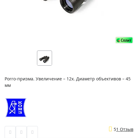
Porro-призма. Увеличение – 12х. Диаметр объективов – 45
мм
5
1 Отзыв