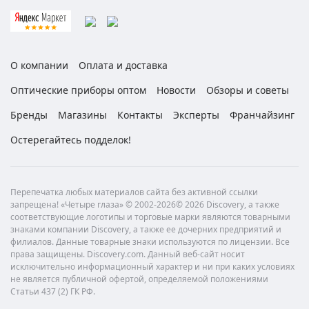
О компании
Оплата и доставка
Оптические приборы оптом
Новости
Обзоры и советы
Бренды
Магазины
Контакты
Эксперты
Франчайзинг
Остерегайтесь подделок!
Перепечатка любых материалов сайта без активной ссылки
запрещена! «Четыре глаза» © 2002-2026© 2026 Discovery, а также
соответствующие логотипы и торговые марки являются товарными
знаками компании Discovery, а также ее дочерних предприятий и
филиалов. Данные товарные знаки используются по лицензии. Все
права защищены. Discovery.com. Данный веб-сайт носит
исключительно информационный характер и ни при каких условиях
не является публичной офертой, определяемой положениями
Статьи 437 (2) ГК РФ.