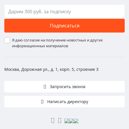
Подписаться
Я даю согласие на получение новостных и других
информационных материалов
Москва, Дорожная ул., д. 1, корп. 5, строение 3
Запросить звонок
Написать директору