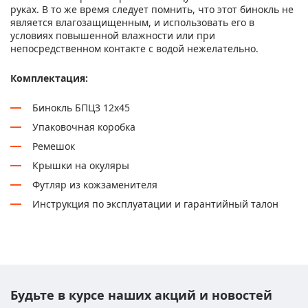
руках. В то же время следует помнить, что этот бинокль не
является влагозащищенным, и использовать его в
условиях повышенной влажности или при
непосредственном контакте с водой нежелательно.
Комплектация:
Бинокль БПЦ3 12х45
Упаковочная коробка
Ремешок
Крышки на окуляры
Футляр из кожзаменителя
Инструкция по эксплуатации и гарантийный талон
Будьте в курсе наших акций и новостей