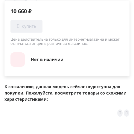
10 660 ₽
Цена действительна только для интернет-магазина и может
отличаться от цен в розничных магазинах.
Нет в наличии
К сожалению, данная модель сейчас недоступна для
покупки. Пожалуйста, посмотрите товары со схожими
характеристиками: