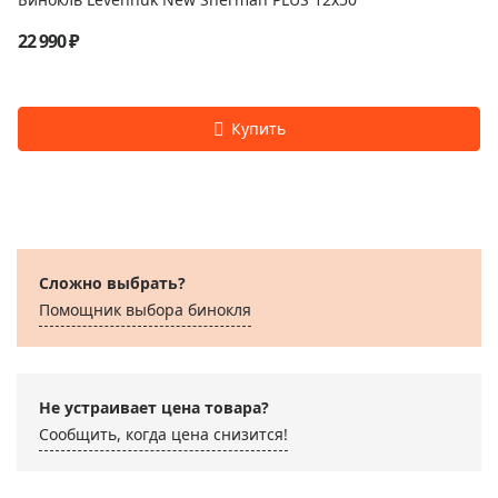
22 990 ₽
Сложно выбрать?
Помощник выбора бинокля
Не устраивает цена товара?
Сообщить, когда цена снизится!