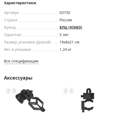
Характеристики
Артикул
03730
Страна
Россия
Бренд
БПЦ (КОМЗ)
Гарантия
5 лет
Размер упаковки (ДxШxВ)
19x8x21 см
Вес в упаковке
1.24 кг
Все спецификации
Аксессуары