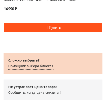
14 990 ₽
Сложно выбрать?
Помощник выбора бинокля
Не устраивает цена товара?
Сообщить, когда цена снизится!