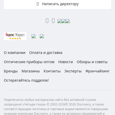
Написать директору
О компании
Оплата и доставка
Оптические приборы оптом
Новости
Обзоры и советы
Бренды
Магазины
Контакты
Эксперты
Франчайзинг
Остерегайтесь подделок!
Перепечатка любых материалов сайта без активной ссылки
запрещена! «Четыре глаза» © 2002-2026© 2026 Discovery, а также
соответствующие логотипы и торговые марки являются товарными
знаками компании Discovery, а также ее дочерних предприятий и