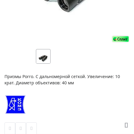
Призмы Porro. С дальномерной сеткой. Увеличение: 10
крат. Диаметр объективов: 40 мм