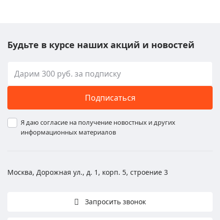
Будьте в курсе наших акций и новостей
Подписаться
Я даю согласие на получение новостных и других
информационных материалов
Москва, Дорожная ул., д. 1, корп. 5, строение 3
Запросить звонок