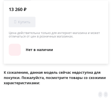
13 260 ₽
Цена действительна только для интернет-магазина и может
отличаться от цен в розничных магазинах.
Нет в наличии
К сожалению, данная модель сейчас недоступна для
покупки. Пожалуйста, посмотрите товары со схожими
характеристиками: