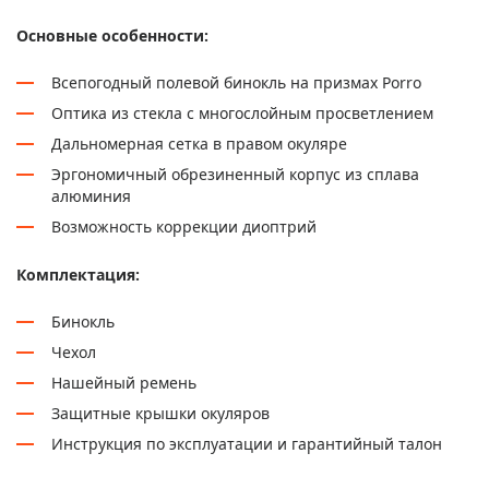
Основные особенности:
Всепогодный полевой бинокль на призмах Porro
Оптика из стекла с многослойным просветлением
Дальномерная сетка в правом окуляре
Эргономичный обрезиненный корпус из сплава
алюминия
Возможность коррекции диоптрий
Комплектация:
Бинокль
Чехол
Нашейный ремень
Защитные крышки окуляров
Инструкция по эксплуатации и гарантийный талон