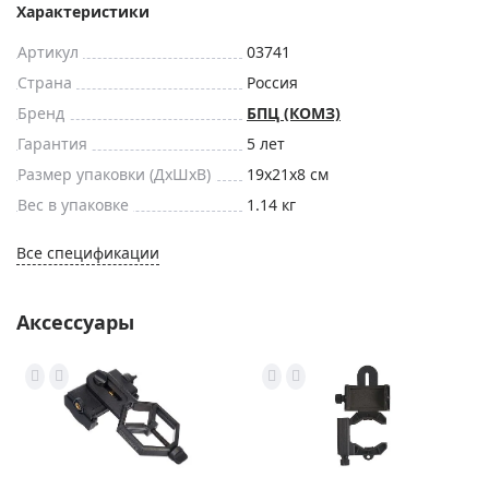
Характеристики
Артикул
03741
Страна
Россия
Бренд
БПЦ (КОМЗ)
Гарантия
5 лет
Размер упаковки (ДxШxВ)
19x21x8 см
Вес в упаковке
1.14 кг
Все спецификации
Аксессуары