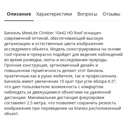
Описание
Характеристики
Вопросы
Отзывы
Бинокль MewLite Climber 10x42 HD Roof оснащен
современной оптикой, обеспечивающей высокую
детализацию и естественные цвета изображения
исследуемого объекта. Модель сконструирована на основе
roof-призм и прекрасно подойдет для ведения наблюдений
во время разведки, охоты и исследования природы.
Прочная конструкция, эргономичный дизайн и
повышенная герметичность делают этот бинокль
практичным как в руках любителя, так и профессионала.
Бинокль имеет увеличение 10 крат при угле обзора 6.5°,
что дает пользователю возможность с комфортом
наблюдать за движущимися объектами на удаленной
дистанции. Минимальная дистанция фокусировки
составляет 2.5 метра, что позволяет сохранить резкость
изображения при переведении на близко расположенный
объект.