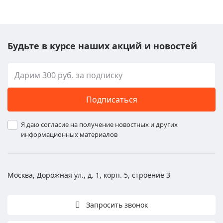
Будьте в курсе наших акций и новостей
Подписаться
Я даю согласие на получение новостных и других
информационных материалов
Москва, Дорожная ул., д. 1, корп. 5, строение 3
Запросить звонок