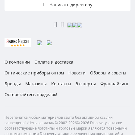
Написать директору
О компании
Оплата и доставка
Оптические приборы оптом
Новости
Обзоры и советы
Бренды
Магазины
Контакты
Эксперты
Франчайзинг
Остерегайтесь подделок!
Перепечатка любых материалов сайта без активной ссылки
запрещена! «Четыре глаза» © 2002-2026© 2026 Discovery, а также
соответствующие логотипы и торговые марки являются товарными
знаками компании Discovery, а также ее дочерних предприятий и