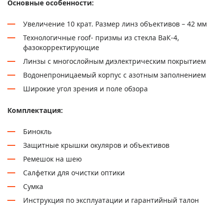
Основные особенности:
Увеличение 10 крат. Размер линз объективов – 42 мм
Технологичные roof- призмы из стекла ВаК-4,
фазокорректирующие
Линзы с многослойным диэлектрическим покрытием
Водонепроницаемый корпус с азотным заполнением
Широкие угол зрения и поле обзора
Комплектация:
Бинокль
Защитные крышки окуляров и объективов
Ремешок на шею
Салфетки для очистки оптики
Сумка
Инструкция по эксплуатации и гарантийный талон