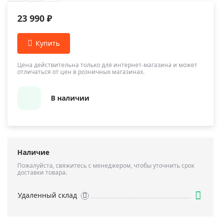
23 990 ₽
Цена действительна только для интернет-магазина и может
отличаться от цен в розничных магазинах.
В наличии
Наличие
Пожалуйста, свяжитесь с менеджером, чтобы уточнить срок
доставки товара.
Удаленный склад