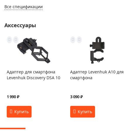
Все спецификации
Аксессуары
Адаптер для смартфона
Адаптер Levenhuk A10 для
Levenhuk Discovery DSA 10
смартфона
1 990 ₽
3 090 ₽