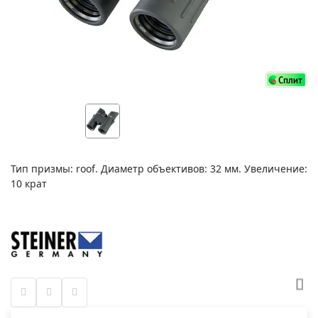
Тип призмы: roof. Диаметр объективов: 32 мм. Увеличение:
10 крат