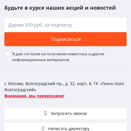
Будьте в курсе наших акций и новостей
Подписаться
Я даю согласие на получение новостных и других
информационных материалов
г. Москва, Волгоградский пр., д. 32, корп. 8, ТК «Техно-Холл
Волгоградский»
Внимание, мы переезжаем!
Запросить звонок
Написать директору