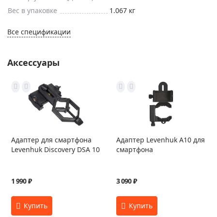
Вес в упаковке
1.067 кг
Все спецификации
Аксессуары
Адаптер для смартфона
Адаптер Levenhuk A10 для
Levenhuk Discovery DSA 10
смартфона
1 990 ₽
3 090 ₽