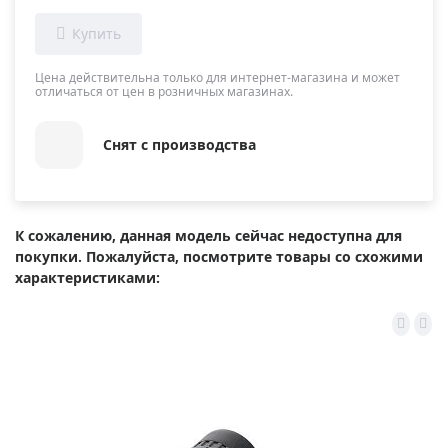
Цена действительна только для интернет-магазина и может
отличаться от цен в розничных магазинах.
Снят с производства
К сожалению, данная модель сейчас недоступна для
покупки. Пожалуйста, посмотрите товары со схожими
характеристиками: