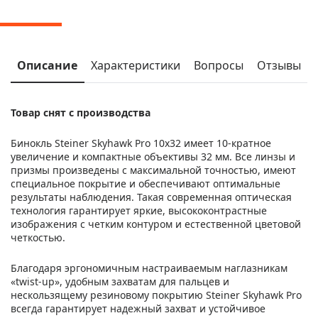
Описание
Характеристики
Вопросы
Отзывы
Товар снят с производства
Бинокль Steiner Skyhawk Pro 10x32 имеет 10-кратное
увеличение и компактные объективы 32 мм. Все линзы и
призмы произведены с максимальной точностью, имеют
специальное покрытие и обеспечивают оптимальные
результаты наблюдения. Такая современная оптическая
технология гарантирует яркие, высококонтрастные
изображения с четким контуром и естественной цветовой
четкостью.
Благодаря эргономичным настраиваемым наглазникам
«twist-up», удобным захватам для пальцев и
нескользящему резиновому покрытию Steiner Skyhawk Pro
всегда гарантирует надежный захват и устойчивое