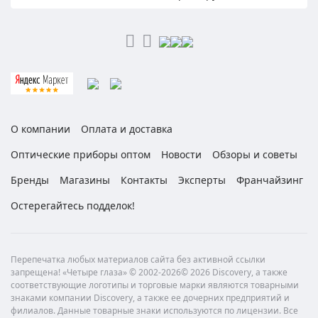
О компании
Оплата и доставка
Оптические приборы оптом
Новости
Обзоры и советы
Бренды
Магазины
Контакты
Эксперты
Франчайзинг
Остерегайтесь подделок!
Перепечатка любых материалов сайта без активной ссылки
запрещена! «Четыре глаза» © 2002-2026© 2026 Discovery, а также
соответствующие логотипы и торговые марки являются товарными
знаками компании Discovery, а также ее дочерних предприятий и
филиалов. Данные товарные знаки используются по лицензии. Все