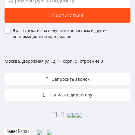
Подписаться
Я даю согласие на получение новостных и других
информационных материалов
Москва, Дорожная ул., д. 1, корп. 5, строение 3
Запросить звонок
Написать директору