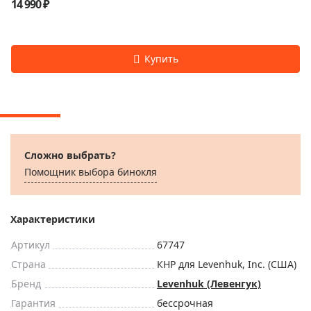
14 990 ₽
Сложно выбрать?
Помощник выбора бинокля
Характеристики
Артикул
67747
Страна
КНР для Levenhuk, Inc. (США)
Бренд
Levenhuk (Левенгук)
Гарантия
бессрочная