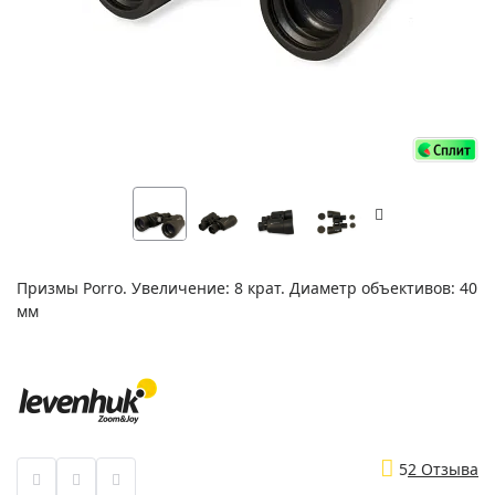
Призмы Porro. Увеличение: 8 крат. Диаметр объективов: 40
мм
5
2 Отзыва