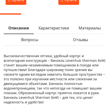
Описание
Характеристики
Материалы
Вопросы
Отзывы
Высококачественная оптика, удобный корпус и
всепогодная конструкция – бинокль Levenhuk Sherman 8x40
станет вашим незаменимым помощником в походе или
путешествии! Благодаря широкому полю зрения вы
сможете одним взглядом охватить большое пространство –
это полезно при изучении местности или слежении за
движущимися объектами. Бинокль полностью
водонепроницаем, так что непогода не помешает вашим
планам. Обрезиненный корпус приятно ложится в руки.
Бинокль Levenhuk Sherman 8x40 – для тех, кто ценит
надежность и удобство!