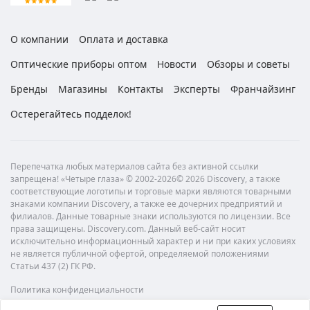
О компании
Оплата и доставка
Оптические приборы оптом
Новости
Обзоры и советы
Бренды
Магазины
Контакты
Эксперты
Франчайзинг
Остерегайтесь подделок!
Перепечатка любых материалов сайта без активной ссылки
запрещена! «Четыре глаза» © 2002-2026© 2026 Discovery, а также
соответствующие логотипы и торговые марки являются товарными
знаками компании Discovery, а также ее дочерних предприятий и
филиалов. Данные товарные знаки используются по лицензии. Все
права защищены. Discovery.com. Данный веб-сайт носит
исключительно информационный характер и ни при каких условиях
не является публичной офертой, определяемой положениями
Статьи 437 (2) ГК РФ.
Политика конфиденциальности