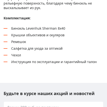
рельефную поверхность, благодаря чему бинокль не
выскальзывает из рук.
Комплектация:
Бинокль Levenhuk Sherman 8x40
Крышки объективов и окуляров
Ремешок
Салфетка для ухода за оптикой
Чехол
Инструкция по эксплуатации и гарантийный талон
Будьте в курсе наших акций и новостей