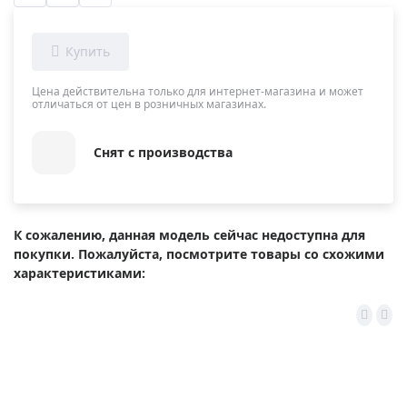
Цена действительна только для интернет-магазина и может
отличаться от цен в розничных магазинах.
Снят с производства
К сожалению, данная модель сейчас недоступна для
покупки. Пожалуйста, посмотрите товары со схожими
характеристиками: