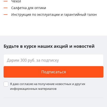
Чехол
Салфетка для оптики
Инструкция по эксплуатации и гарантийный талон
Будьте в курсе наших акций и новостей
Подписаться
Я даю согласие на получение новостных и других
информационных материалов