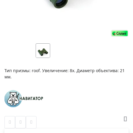
Тип призмы: roof. Увеличение: 8х. Диаметр объектива: 21
мм.