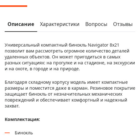
Описание
Характеристики
Вопросы
Отзывы
Универсальный компактный бинокль Navigator 8х21
позволит вам рассмотреть огромное количество деталей
удаленных объектов. Он может пригодиться в самых
разных ситуациях: на прогулке и на стадионе, на экскурсии
и на охоте, в городе и на природе.
Благодаря складному корпусу модель имеет компактные
размеры и поместится даже в карман. Резиновое покрытие
защищает бинокль от незначительных механических
повреждений и обеспечивает комфортный и надежный
захват.
Комплектация:
Бинокль