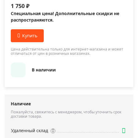
1 750 ₽
Специальная цена! Дополнительные скидки не
распространяются.
Цена действительна только для интернет-магазина и может
отличаться от цен в розничных магазинах.
В наличии
Наличие
Пожалуйста, свяжитесь с менеджером, чтобы уточнить срок
доставки товара.
Удаленный склад