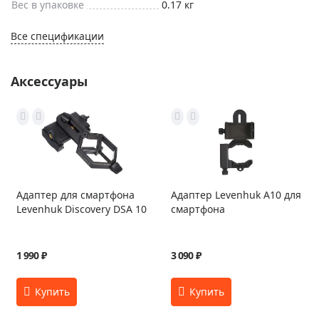
Вес в упаковке
0.17 кг
Все спецификации
Аксессуары
Адаптер для смартфона
Адаптер Levenhuk A10 для
Levenhuk Discovery DSA 10
смартфона
1 990 ₽
3 090 ₽