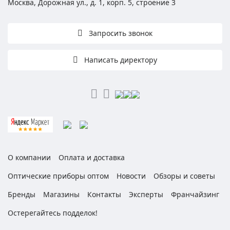
Москва, Дорожная ул., д. 1, корп. 5, строение 3
Запросить звонок
Написать директору
О компании
Оплата и доставка
Оптические приборы оптом
Новости
Обзоры и советы
Бренды
Магазины
Контакты
Эксперты
Франчайзинг
Остерегайтесь подделок!