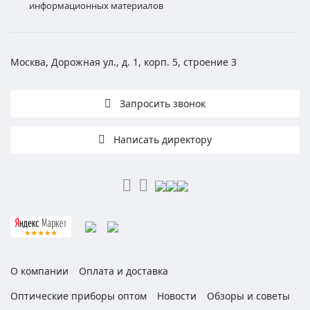
информационных материалов
Москва, Дорожная ул., д. 1, корп. 5, строение 3
Запросить звонок
Написать директору
О компании
Оплата и доставка
Оптические приборы оптом
Новости
Обзоры и советы