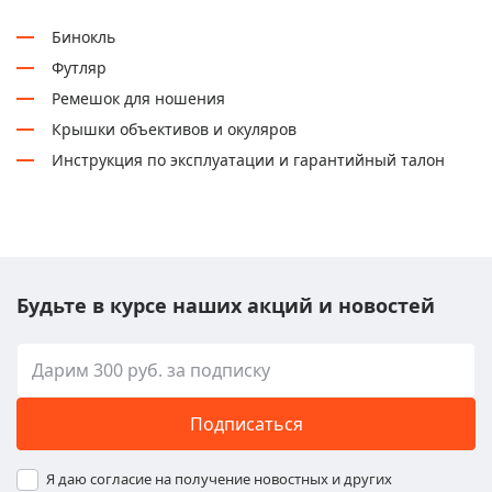
Бинокль
Футляр
Ремешок для ношения
Крышки объективов и окуляров
Инструкция по эксплуатации и гарантийный талон
Будьте в курсе наших акций и новостей
Подписаться
Я даю согласие на получение новостных и других