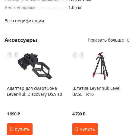
Вес в упаковке
1.05 кг
Все спецификации
Аксессуары
Показать больше
Адаптер для смартфона
Штатив Levenhuk Level
Levenhuk Discovery DSA 10
BASE TR10
1 990 ₽
4 790 ₽