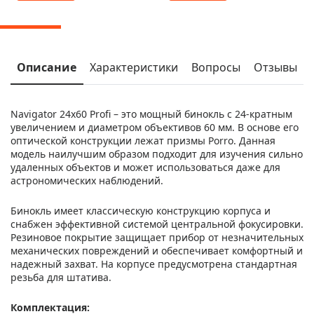
Описание
Характеристики
Вопросы
Отзывы
Navigator 24х60 Profi – это мощный бинокль с 24-кратным
увеличением и диаметром объективов 60 мм. В основе его
оптической конструкции лежат призмы Porro. Данная
модель наилучшим образом подходит для изучения сильно
удаленных объектов и может использоваться даже для
астрономических наблюдений.
Бинокль имеет классическую конструкцию корпуса и
снабжен эффективной системой центральной фокусировки.
Резиновое покрытие защищает прибор от незначительных
механических повреждений и обеспечивает комфортный и
надежный захват. На корпусе предусмотрена стандартная
резьба для штатива.
Комплектация: