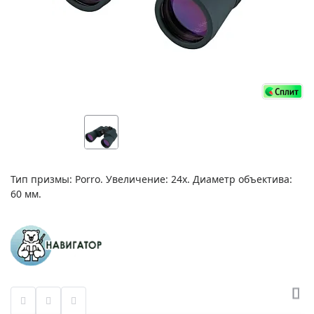
Тип призмы: Porro. Увеличение: 24х. Диаметр объектива:
60 мм.