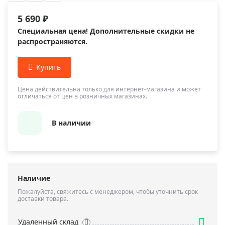
5 690 ₽
Специальная цена! Дополнительные скидки не
распространяются.
Цена действительна только для интернет-магазина и может
отличаться от цен в розничных магазинах.
В наличии
Наличие
Пожалуйста, свяжитесь с менеджером, чтобы уточнить срок
доставки товара.
Удаленный склад