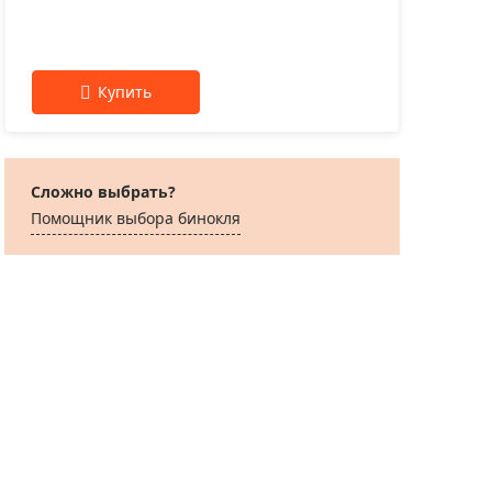
Сложно выбрать?
Помощник выбора бинокля