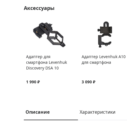
Аксессуары
Адаптер для
Адаптер Levenhuk A10
смартфона Levenhuk
для смартфона
Discovery DSA 10
1 990 ₽
3 090 ₽
Описание
Характеристики