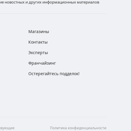
ние новостных и других информационных материалов
Магазины
Контакты
Эксперты
Франчайзинг
Остерегайтесь подделок!
ствующие
Политика конфиденциальности