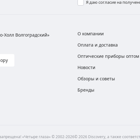
Я даю согласие на получе
О компании
хно-Холл Волгоградский»
Оплата и доставка
Оптические приборы оптом
тору
Новости
Обзоры и советы
Бренды
апрещена! «Четыре глаза» © 2002-2026© 2026 Discovery, а также соответ