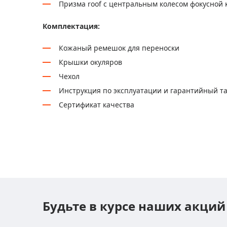
Призма roof с центральным колесом фокусной 
Комплектация:
Кожаный ремешок для переноски
Крышки окуляров
Чехол
Инструкция по эксплуатации и гарантийный т
Сертификат качества
Будьте в курсе наших акций