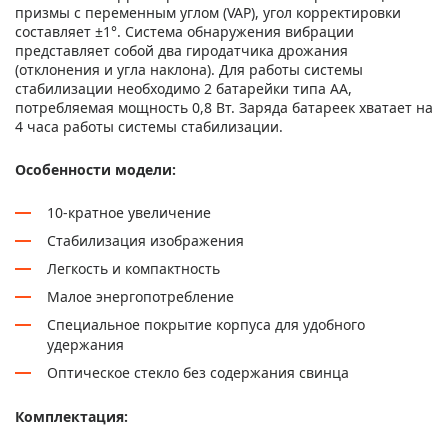
призмы с переменным углом (VAP), угол корректировки
составляет ±1°. Система обнаружения вибрации
представляет собой два гиродатчика дрожания
(отклонения и угла наклона). Для работы системы
стабилизации необходимо 2 батарейки типа AA,
потребляемая мощность 0,8 Вт. Заряда батареек хватает на
4 часа работы системы стабилизации.
Особенности модели:
10-кратное увеличение
Стабилизация изображения
Легкость и компактность
Малое энергопотребление
Специальное покрытие корпуса для удобного
удержания
Оптическое стекло без содержания свинца
Комплектация: