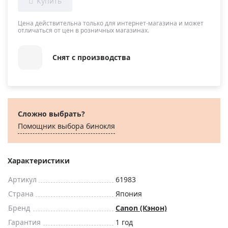
Цена действительна только для интернет-магазина и может
отличаться от цен в розничных магазинах.
Снят с производства
Сложно выбрать?
Помощник выбора бинокля
Характеристики
Артикул
61983
Страна
Япония
Бренд
Canon (Кэнон)
Гарантия
1 год