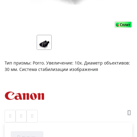
Тип призмы: Porro. Увеличение: 10х. Диаметр объективов:
30 мм. Система стабилизации изображения