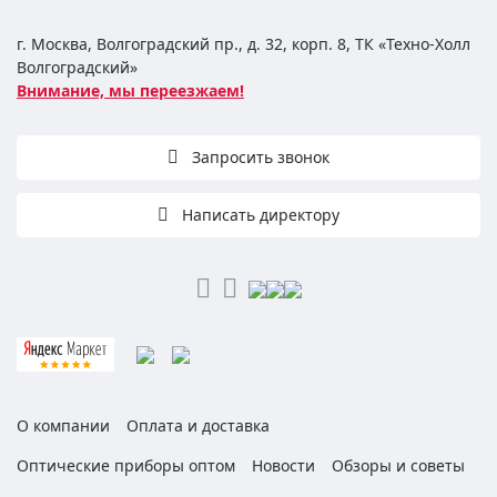
г. Москва, Волгоградский пр., д. 32, корп. 8, ТК «Техно-Холл
Волгоградский»
Внимание, мы переезжаем!
Запросить звонок
Написать директору
О компании
Оплата и доставка
Оптические приборы оптом
Новости
Обзоры и советы