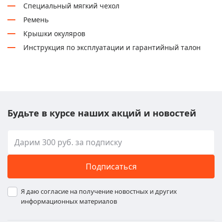
Специальный мягкий чехол
Ремень
Крышки окуляров
Инструкция по эксплуатации и гарантийный талон
Будьте в курсе наших акций и новостей
Подписаться
Я даю согласие на получение новостных и других
информационных материалов