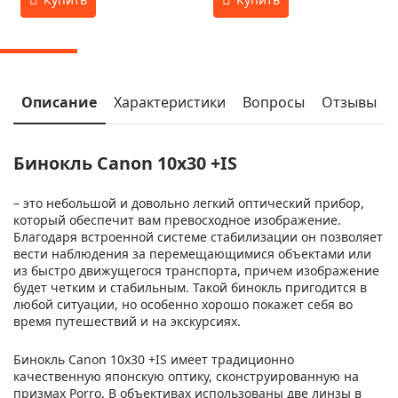
Описание
Характеристики
Вопросы
Отзывы
Бинокль Canon 10x30 +IS
– это небольшой и довольно легкий оптический прибор,
который обеспечит вам превосходное изображение.
Благодаря встроенной системе стабилизации он позволяет
вести наблюдения за перемещающимися объектами или
из быстро движущегося транспорта, причем изображение
будет четким и стабильным. Такой бинокль пригодится в
любой ситуации, но особенно хорошо покажет себя во
время путешествий и на экскурсиях.
Бинокль Canon 10x30 +IS имеет традиционно
качественную японскую оптику, сконструированную на
призмах Porro. В объективах использованы две линзы в