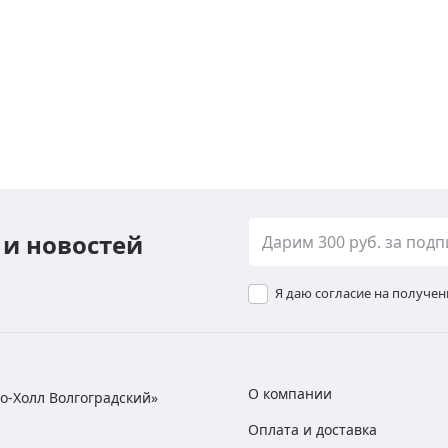
 и новостей
Я даю согласие на получе
О компании
хно-Холл Волгоградский»
Оплата и доставка