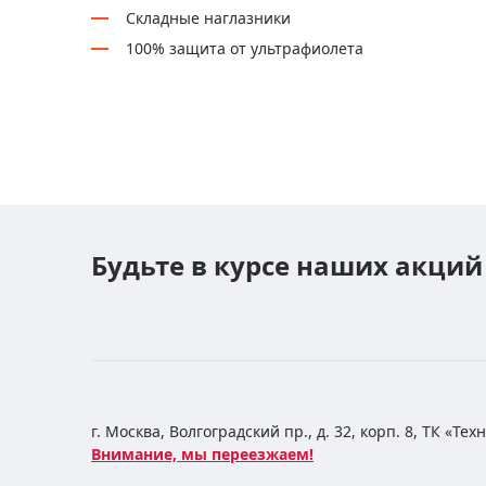
Складные наглазники
100% защита от ультрафиолета
Будьте в курсе наших акций
г. Москва, Волгоградский пр., д. 32, корп. 8, ТК «Те
Внимание, мы переезжаем!