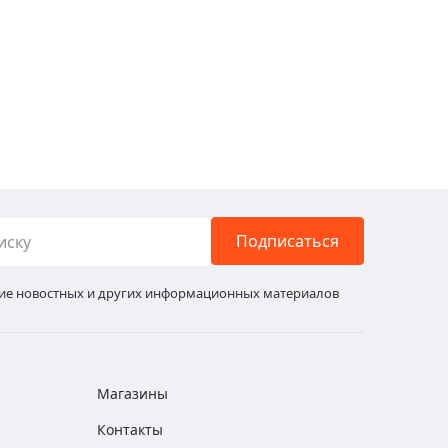
Подписаться
ние новостных и других информационных материалов
Магазины
Контакты