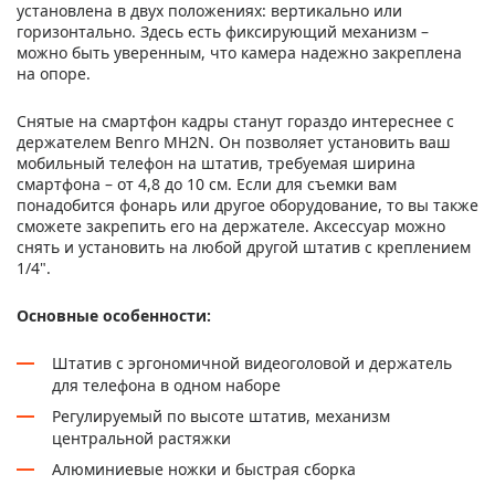
установлена в двух положениях: вертикально или
горизонтально. Здесь есть фиксирующий механизм –
можно быть уверенным, что камера надежно закреплена
на опоре.
Снятые на смартфон кадры станут гораздо интереснее с
держателем Benro MH2N. Он позволяет установить ваш
мобильный телефон на штатив, требуемая ширина
смартфона – от 4,8 до 10 cм. Если для съемки вам
понадобится фонарь или другое оборудование, то вы также
сможете закрепить его на держателе. Аксессуар можно
снять и установить на любой другой штатив с креплением
1/4".
Основные особенности:
Штатив с эргономичной видеоголовой и держатель
для телефона в одном наборе
Регулируемый по высоте штатив, механизм
центральной растяжки
Алюминиевые ножки и быстрая сборка