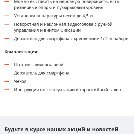
Можно выставить на неровную поверхность: есть
резиновые опоры и пузырьковый уровень
Установка аппаратуры весом до 4,5 кг
Поворотная и наклонная видеоголова с ручкой
управления и винтом фиксации
Держатель для смартфона с креплением 1/4" в наборе
Комплектация:
Штатив с видеоголовой
Держатель для смартфона
Чехол
Инструкция по эксплуатации и гарантийный талон
Будьте в курсе наших акций и новостей