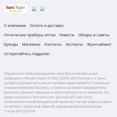
О компании
Оплата и доставка
Оптические приборы оптом
Новости
Обзоры и советы
Бренды
Магазины
Контакты
Эксперты
Франчайзинг
Остерегайтесь подделок!
Перепечатка любых материалов сайта без активной ссылки
запрещена! «Четыре глаза» © 2002-2026© 2026 Discovery, а также
соответствующие логотипы и торговые марки являются товарными
знаками компании Discovery, а также ее дочерних предприятий и
филиалов. Данные товарные знаки используются по лицензии. Все
права защищены. Discovery.com. Данный веб-сайт носит
исключительно информационный характер и ни при каких условиях
не является публичной офертой, определяемой положениями
Статьи 437 (2) ГК РФ.