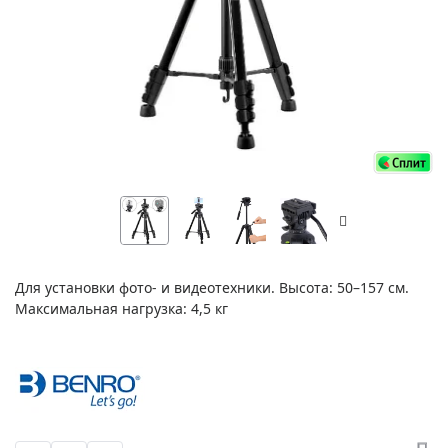
Для установки фото- и видеотехники. Высота: 50–157 см.
Максимальная нагрузка: 4,5 кг