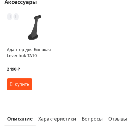
Аксессуары
Адаптер для бинокля
Levenhuk TA10
2 190 ₽
Описание
Характеристики
Вопросы
Отзывы