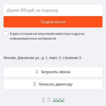
Подписаться
Я даю согласие на получение новостных и других
информационных материалов
Москва, Дорожная ул., д. 1, корп. 5, строение 3
Запросить звонок
Написать директору