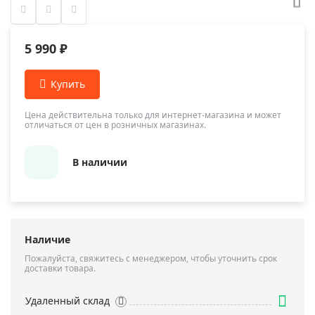
5 990 ₽
Цена действительна только для интернет-магазина и может
отличаться от цен в розничных магазинах.
В наличии
Наличие
Пожалуйста, свяжитесь с менеджером, чтобы уточнить срок
доставки товара.
Удаленный склад