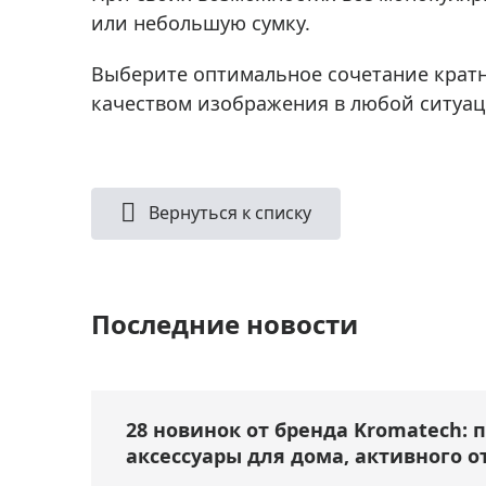
или небольшую сумку.
Выберите оптимальное сочетание кратн
качеством изображения в любой ситуаци
Вернуться к списку
Последние новости
28 новинок от бренда Kromatech: 
аксессуары для дома, активного о