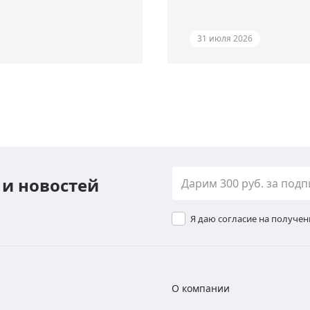
31 июля 2026
 и новостей
Я даю согласие на получе
О компании