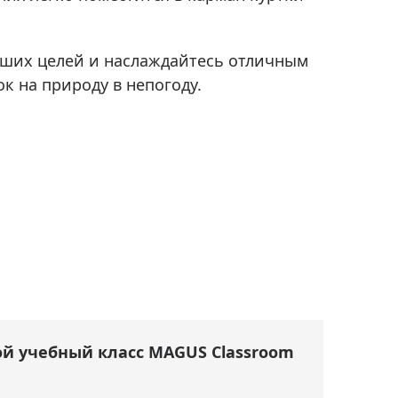
аших целей и наслаждайтесь отличным
к на природу в непогоду.
й учебный класс MAGUS Classroom