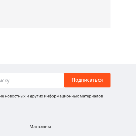
Подписаться
ние новостных и других информационных материалов
Магазины