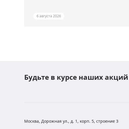
6 августа 2026
Будьте в курсе наших акций
Москва, Дорожная ул., д. 1, корп. 5, строение 3