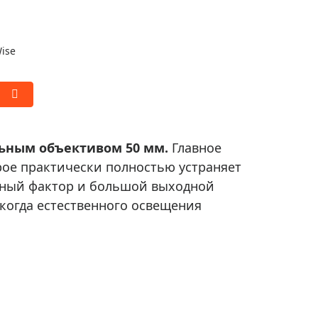
ise
льным объективом 50 мм.
Главное
рое практически полностью устраняет
чный фактор и большой выходной
когда естественного освещения