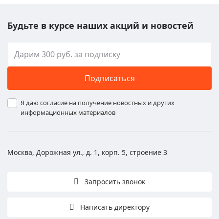
Будьте в курсе наших акций и новостей
Подписаться
Я даю согласие на получение новостных и других
информационных материалов
Москва, Дорожная ул., д. 1, корп. 5, строение 3
Запросить звонок
Написать директору