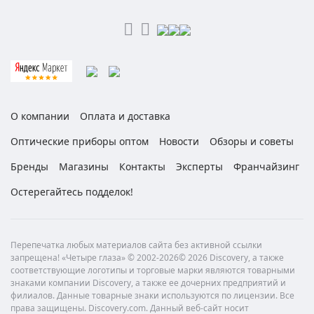
О компании
Оплата и доставка
Оптические приборы оптом
Новости
Обзоры и советы
Бренды
Магазины
Контакты
Эксперты
Франчайзинг
Остерегайтесь подделок!
Перепечатка любых материалов сайта без активной ссылки
запрещена! «Четыре глаза» © 2002-2026© 2026 Discovery, а также
соответствующие логотипы и торговые марки являются товарными
знаками компании Discovery, а также ее дочерних предприятий и
филиалов. Данные товарные знаки используются по лицензии. Все
права защищены. Discovery.com. Данный веб-сайт носит