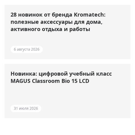
28 новинок от бренда Kromatech:
полезные аксессуары для дома,
активного отдыха и работы
6 августа 2026
Новинка: цифровой учебный класс
MAGUS Classroom Bio 15 LCD
31 июля 2026