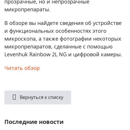
прозрачные, но и непрозрачные
микропрепараты.
В обзоре вы найдете сведения об устройстве
и функциональных особенностях этого
микроскопа, а также фотографии некоторых
микропрепаратов, сделанные с помощью
Levenhuk Rainbow 2L NG и цифровой камеры.
Читать обзор
Вернуться к списку
Последние новости