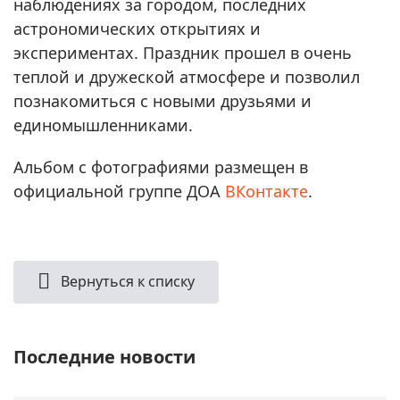
наблюдениях за городом, последних
астрономических открытиях и
экспериментах. Праздник прошел в очень
теплой и дружеской атмосфере и позволил
познакомиться с новыми друзьями и
единомышленниками.
Альбом с фотографиями размещен в
официальной группе ДОА
ВКонтакте
.
Вернуться к списку
Последние новости