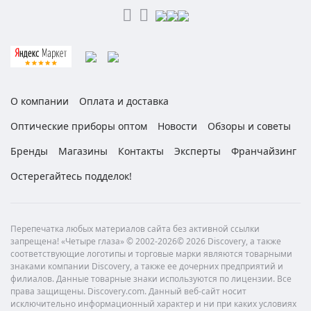
О компании
Оплата и доставка
Оптические приборы оптом
Новости
Обзоры и советы
Бренды
Магазины
Контакты
Эксперты
Франчайзинг
Остерегайтесь подделок!
Перепечатка любых материалов сайта без активной ссылки
запрещена! «Четыре глаза» © 2002-2026© 2026 Discovery, а также
соответствующие логотипы и торговые марки являются товарными
знаками компании Discovery, а также ее дочерних предприятий и
филиалов. Данные товарные знаки используются по лицензии. Все
права защищены. Discovery.com. Данный веб-сайт носит
исключительно информационный характер и ни при каких условиях