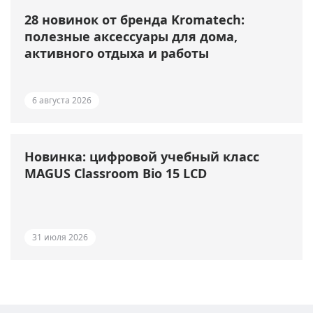
28 новинок от бренда Kromatech:
полезные аксессуары для дома,
активного отдыха и работы
6 августа 2026
Новинка: цифровой учебный класс
MAGUS Classroom Bio 15 LCD
31 июля 2026