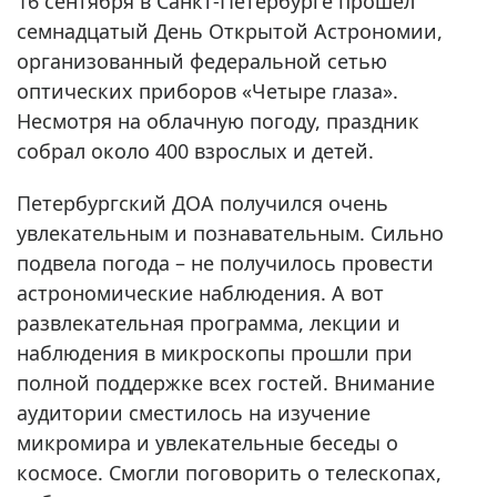
16 сентября в Санкт-Петербурге прошел
семнадцатый День Открытой Астрономии,
организованный федеральной сетью
оптических приборов «Четыре глаза».
Несмотря на облачную погоду, праздник
собрал около 400 взрослых и детей.
Петербургский ДОА получился очень
увлекательным и познавательным. Сильно
подвела погода – не получилось провести
астрономические наблюдения. А вот
развлекательная программа, лекции и
наблюдения в микроскопы прошли при
полной поддержке всех гостей. Внимание
аудитории сместилось на изучение
микромира и увлекательные беседы о
космосе. Смогли поговорить о телескопах,