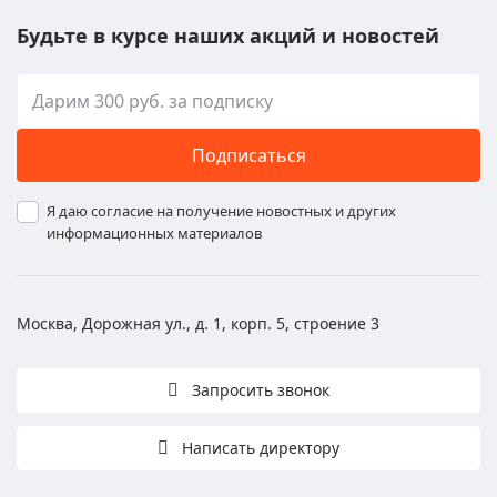
Будьте в курсе наших акций и новостей
Подписаться
Я даю согласие на получение новостных и других
информационных материалов
Москва, Дорожная ул., д. 1, корп. 5, строение 3
Запросить звонок
Написать директору