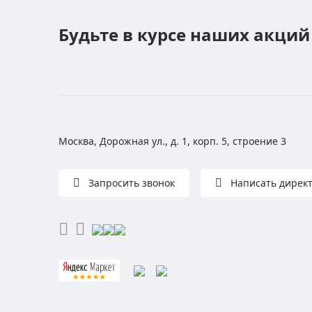
Будьте в курсе наших акций
Москва, Дорожная ул., д. 1, корп. 5, строение 3
Запросить звонок
Написать дирек