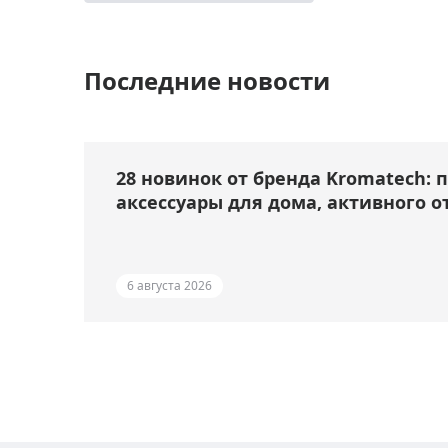
Последние новости
28 новинок от бренда Kromatech: 
аксессуары для дома, активного о
6 августа 2026