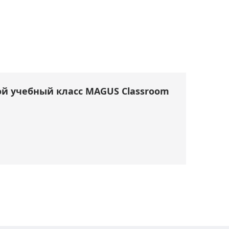
й учебный класс MAGUS Classroom