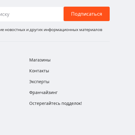
Подписаться
ние новостных и других информационных материалов
Магазины
Контакты
Эксперты
Франчайзинг
Остерегайтесь подделок!