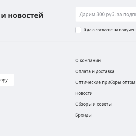
 и новостей
Я даю согласие на получе
О компании
Оплата и доставка
тору
Оптические приборы оптом
Новости
Обзоры и советы
Бренды