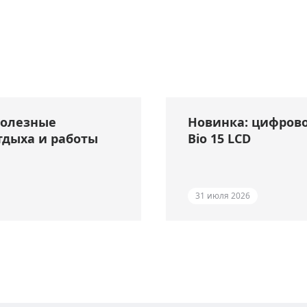
полезные
Новинка: цифрово
тдыха и работы
Bio 15 LCD
31 июля 2026