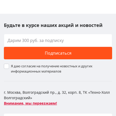
Будьте в курсе наших акций и новостей
Подписаться
Я даю согласие на получение новостных и других
информационных материалов
г. Москва, Волгоградский пр., д. 32, корп. 8, ТК «Техно-Холл
Волгоградский»
Внимание, мы переезжаем!