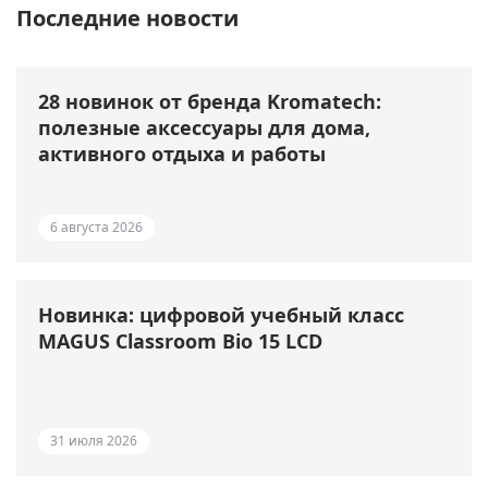
Последние новости
28 новинок от бренда Kromatech:
полезные аксессуары для дома,
активного отдыха и работы
6 августа 2026
Новинка: цифровой учебный класс
MAGUS Classroom Bio 15 LCD
31 июля 2026