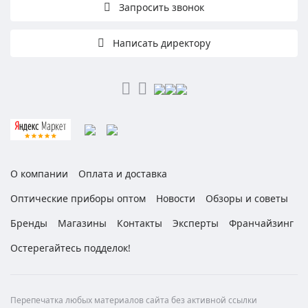
Запросить звонок
Написать директору
О компании
Оплата и доставка
Оптические приборы оптом
Новости
Обзоры и советы
Бренды
Магазины
Контакты
Эксперты
Франчайзинг
Остерегайтесь подделок!
Перепечатка любых материалов сайта без активной ссылки