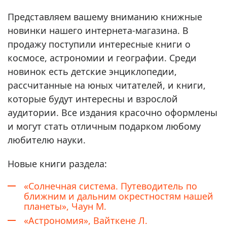
Представляем вашему вниманию книжные
новинки нашего интернета-магазина. В
продажу поступили интересные книги о
космосе, астрономии и географии. Среди
новинок есть детские энциклопедии,
рассчитанные на юных читателей, и книги,
которые будут интересны и взрослой
аудитории. Все издания красочно оформлены
и могут стать отличным подарком любому
любителю науки.
Новые книги раздела:
«Солнечная система. Путеводитель по
ближним и дальним окрестностям нашей
планеты», Чаун М.
«Астрономия», Вайткене Л.