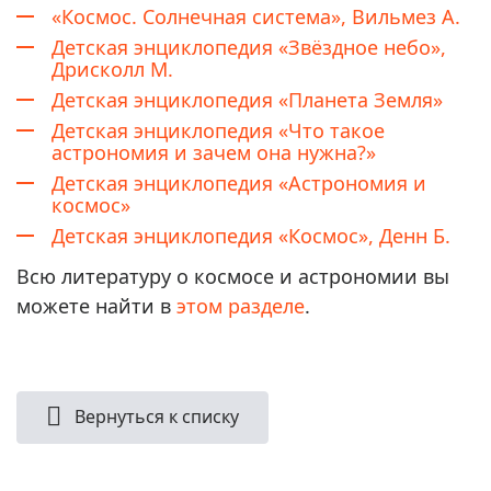
«Космос. Солнечная система», Вильмез А.
Детская энциклопедия «Звёздное небо»,
Дрисколл М.
Детская энциклопедия «Планета Земля»
Детская энциклопедия «Что такое
астрономия и зачем она нужна?»
Детская энциклопедия «Астрономия и
космос»
Детская энциклопедия «Космос», Денн Б.
Всю литературу о космосе и астрономии вы
можете найти в
этом разделе
.
Вернуться к списку