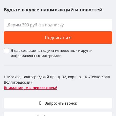
Будьте в курсе наших акций и новостей
Подписаться
Я даю согласие на получение новостных и других
информационных материалов
г. Москва, Волгоградский пр., д. 32, корп. 8, ТК «Техно-Холл
Волгоградский»
Внимание, мы переезжаем!
Запросить звонок