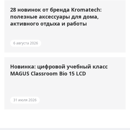
28 новинок от бренда Kromatech:
полезные аксессуары для дома,
активного отдыха и работы
6 августа 2026
Новинка: цифровой учебный класс
MAGUS Classroom Bio 15 LCD
31 июля 2026