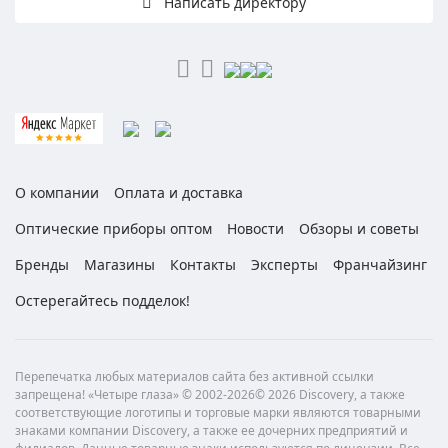
Написать директору
О компании
Оплата и доставка
Оптические приборы оптом
Новости
Обзоры и советы
Бренды
Магазины
Контакты
Эксперты
Франчайзинг
Остерегайтесь подделок!
Перепечатка любых материалов сайта без активной ссылки
запрещена! «Четыре глаза» © 2002-2026© 2026 Discovery, а также
соответствующие логотипы и торговые марки являются товарными
знаками компании Discovery, а также ее дочерних предприятий и