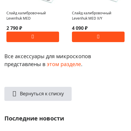
Слайд калибровочный
Слайд калибровочный
Levenhuk MED
Levenhuk MED X/Y
2 790 ₽
4 090 ₽
Все аксессуары для микроскопов
представлены в
этом разделе
.
Вернуться к списку
Последние новости