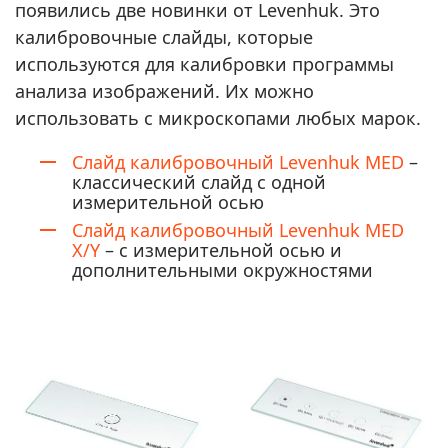
появились две новинки от Levenhuk. Это
калибровочные слайды, которые
используются для калибровки программы
анализа изображений. Их можно
использовать с микроскопами любых марок.
Слайд калибровочный Levenhuk MED
–
классический слайд с одной
измерительной осью
Слайд калибровочный Levenhuk MED
X/Y
– с измерительной осью и
дополнительными окружностями