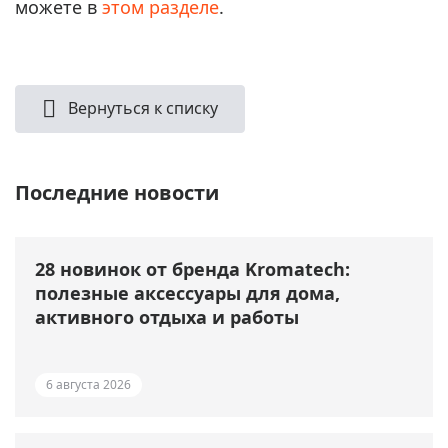
можете в
этом разделе
.
Вернуться к списку
Последние новости
28 новинок от бренда Kromatech:
полезные аксессуары для дома,
активного отдыха и работы
6 августа 2026