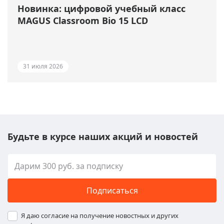
Новинка: цифровой учебный класс
MAGUS Classroom Bio 15 LCD
31 июля 2026
Будьте в курсе наших акций и новостей
Подписаться
Я даю согласие на получение новостных и других