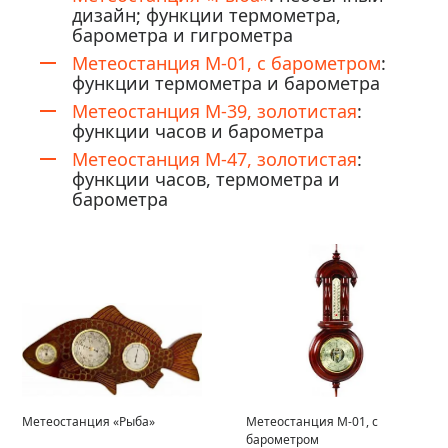
дизайн; функции термометра,
барометра и гигрометра
Метеостанция М-01, с барометром
:
функции термометра и барометра
Метеостанция М-39, золотистая
:
функции часов и барометра
Метеостанция М-47, золотистая
:
функции часов, термометра и
барометра
Метеостанция «Рыба»
Метеостанция М-01, с
барометром