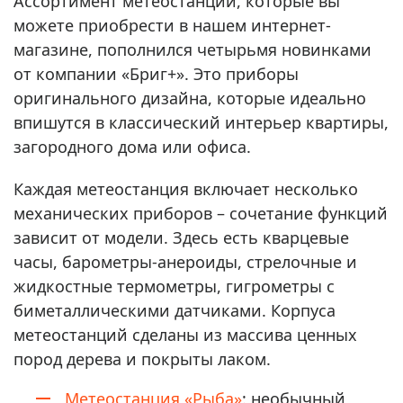
Ассортимент метеостанций, которые вы
можете приобрести в нашем интернет-
магазине, пополнился четырьмя новинками
от компании «Бриг+». Это приборы
оригинального дизайна, которые идеально
впишутся в классический интерьер квартиры,
загородного дома или офиса.
Каждая метеостанция включает несколько
механических приборов – сочетание функций
зависит от модели. Здесь есть кварцевые
часы, барометры-анероиды, стрелочные и
жидкостные термометры, гигрометры с
биметаллическими датчиками. Корпуса
метеостанций сделаны из массива ценных
пород дерева и покрыты лаком.
Метеостанция «Рыба»
: необычный