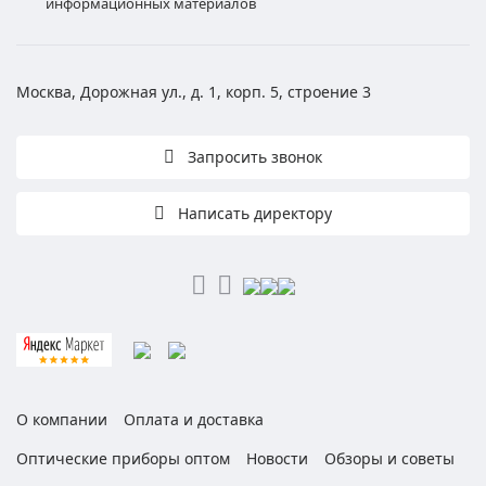
информационных материалов
Москва, Дорожная ул., д. 1, корп. 5, строение 3
Запросить звонок
Написать директору
О компании
Оплата и доставка
Оптические приборы оптом
Новости
Обзоры и советы