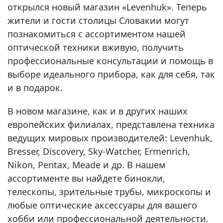
открылся новый магазин «Levenhuk». Теперь
жители и гости столицы Словакии могут
познакомиться с ассортиментом нашей
оптической техники вживую, получить
профессиональные консультации и помощь в
выборе идеального прибора, как для себя, так
и в подарок.
В новом магазине, как и в других наших
европейских филиалах, представлена техника
ведущих мировых производителей: Levenhuk,
Bresser, Discovery, Sky-Watcher, Ermenrich,
Nikon, Pentax, Meade и др. В нашем
ассортименте вы найдете бинокли,
телескопы, зрительные трубы, микроскопы и
любые оптические аксессуары для вашего
хобби или профессиональной деятельности.