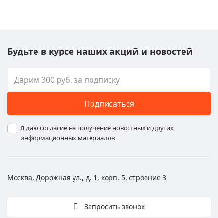
Будьте в курсе наших акций и новостей
Подписаться
Я даю согласие на получение новостных и других
информационных материалов
Москва, Дорожная ул., д. 1, корп. 5, строение 3
Запросить звонок