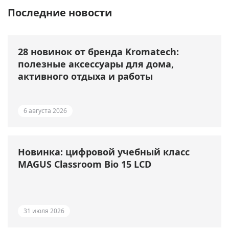
Последние новости
28 новинок от бренда Kromatech:
полезные аксессуары для дома,
активного отдыха и работы
6 августа 2026
Новинка: цифровой учебный класс
MAGUS Classroom Bio 15 LCD
31 июля 2026