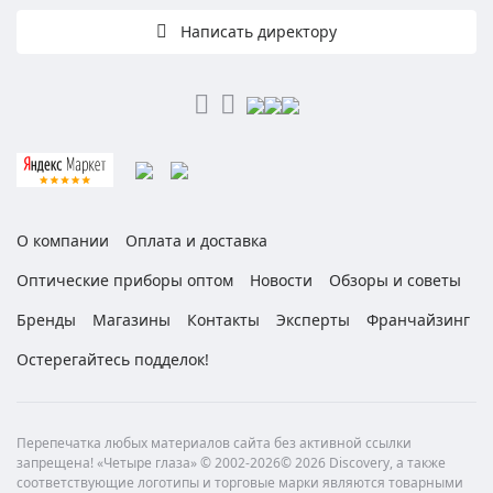
Написать директору
О компании
Оплата и доставка
Оптические приборы оптом
Новости
Обзоры и советы
Бренды
Магазины
Контакты
Эксперты
Франчайзинг
Остерегайтесь подделок!
Перепечатка любых материалов сайта без активной ссылки
запрещена! «Четыре глаза» © 2002-2026© 2026 Discovery, а также
соответствующие логотипы и торговые марки являются товарными