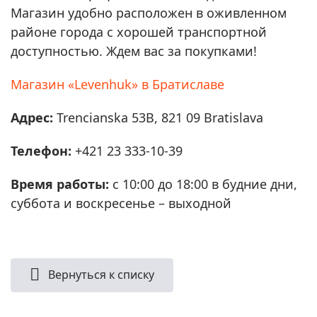
Магазин удобно расположен в оживленном
районе города с хорошей транспортной
доступностью. Ждем вас за покупками!
Магазин «Levenhuk» в Братиславе
Адрес:
Trencianska 53B, 821 09 Bratislava
Телефон:
+421 23 333-10-39
Время работы:
с 10:00 до 18:00 в будние дни,
суббота и воскресенье – выходной
Вернуться к списку