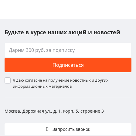
Будьте в курсе наших акций и новостей
Подписаться
Я даю согласие на получение новостных и других
информационных материалов
Москва, Дорожная ул., д. 1, корп. 5, строение 3
Запросить звонок