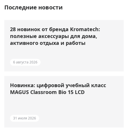
Последние новости
28 новинок от бренда Kromatech:
полезные аксессуары для дома,
активного отдыха и работы
6 августа 2026
Новинка: цифровой учебный класс
MAGUS Classroom Bio 15 LCD
31 июля 2026