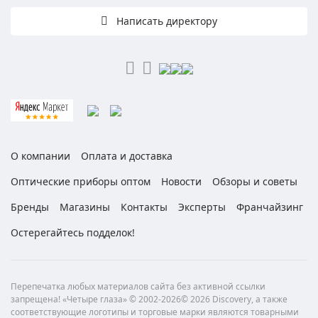
Написать директору
О компании
Оплата и доставка
Оптические приборы оптом
Новости
Обзоры и советы
Бренды
Магазины
Контакты
Эксперты
Франчайзинг
Остерегайтесь подделок!
Перепечатка любых материалов сайта без активной ссылки
запрещена! «Четыре глаза» © 2002-2026© 2026 Discovery, а также
соответствующие логотипы и торговые марки являются товарными