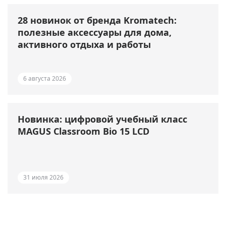
28 новинок от бренда Kromatech:
полезные аксессуары для дома,
активного отдыха и работы
6 августа 2026
Новинка: цифровой учебный класс
MAGUS Classroom Bio 15 LCD
31 июля 2026