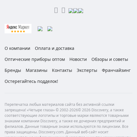
О компании
Оплата и доставка
Оптические приборы оптом
Новости
Обзоры и советы
Бренды
Магазины
Контакты
Эксперты
Франчайзинг
Остерегайтесь подделок!
Перепечатка любых материалов сайта без активной ссылки
запрещена! «Четыре глаза» © 2002-2026© 2026 Discovery, а также
соответствующие логотипы и торговые марки являются товарными
знаками компании Discovery, а также ее дочерних предприятий и
филиалов. Данные товарные знаки используются по лицензии. Все
права защищены. Discovery.com. Данный веб-сайт носит