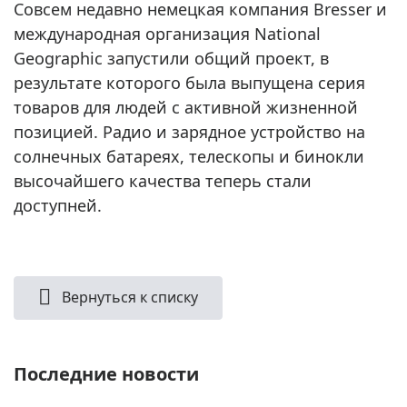
Совсем недавно немецкая компания Bresser и
международная организация National
Geographic запустили общий проект, в
результате которого была выпущена серия
товаров для людей с активной жизненной
позицией. Радио и зарядное устройство на
солнечных батареях, телескопы и бинокли
высочайшего качества теперь стали
доступней.
Вернуться к списку
Последние новости