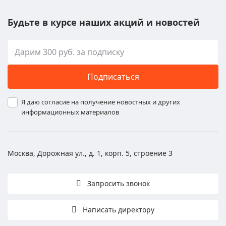
Будьте в курсе наших акций и новостей
Подписаться
Я даю согласие на получение новостных и других
информационных материалов
Москва, Дорожная ул., д. 1, корп. 5, строение 3
Запросить звонок
Написать директору