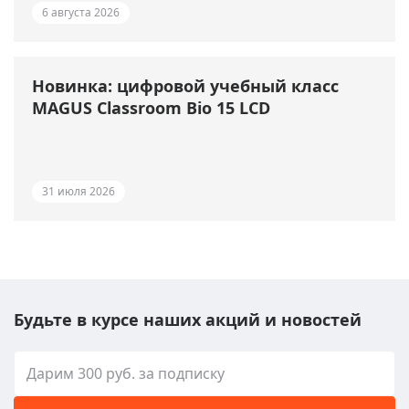
6 августа 2026
Новинка: цифровой учебный класс
MAGUS Classroom Bio 15 LCD
31 июля 2026
Будьте в курсе наших акций и новостей