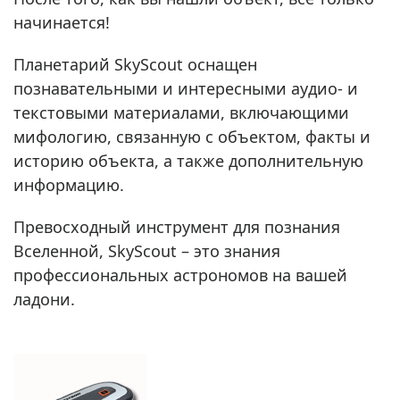
начинается!
Планетарий SkyScout оснащен
познавательными и интересными аудио- и
текстовыми материалами, включающими
мифологию, связанную с объектом, факты и
историю объекта, а также дополнительную
информацию.
Превосходный инструмент для познания
Вселенной, SkyScout – это знания
профессиональных астрономов на вашей
ладони.