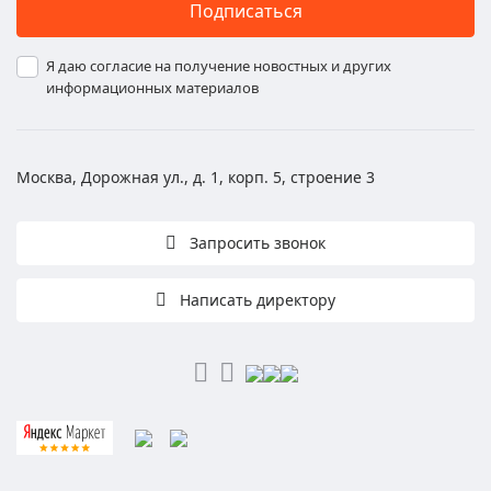
Подписаться
Я даю согласие на получение новостных и других
информационных материалов
Москва, Дорожная ул., д. 1, корп. 5, строение 3
Запросить звонок
Написать директору