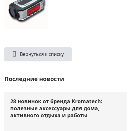
Вернуться к списку
Последние новости
28 новинок от бренда Kromatech:
полезные аксессуары для дома,
активного отдыха и работы