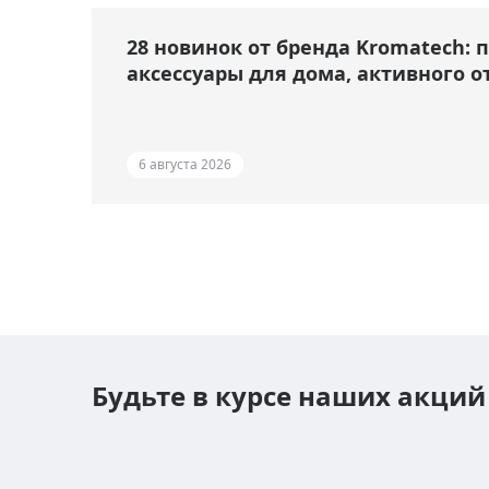
28 новинок от бренда Kromatech: 
аксессуары для дома, активного о
6 августа 2026
Будьте в курсе наших акций