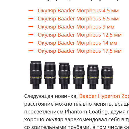
Окуляр Baader Morpheus 4,5 мм
Окуляр Baader Morpheus 6,5 мм
Окуляр Baader Morpheus 9 мм
Окуляр Baader Morpheus 12,5 мм
Окуляр Baader Morpheus 14 мм
Окуляр Baader Morpheus 17,5 мм
Следующая новинка,
Baader Hyperion Z
расстояние можно плавно менять, вращ
просветлением Phantom Coating, двумя
хорошо окуляр зарекомендовал себя в 
со зрительными трубами, в том числе 