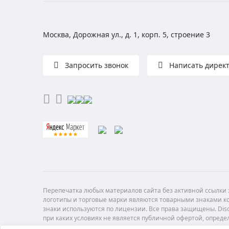
Москва, Дорожная ул., д. 1, корп. 5, строение 3
Запросить звонок
Написать дирек
Перепечатка любых материалов сайта без активной ссылки з
логотипы и торговые марки являются товарными знаками ко
знаки используются по лицензии. Все права защищены. Di
при каких условиях не является публичной офертой, опреде