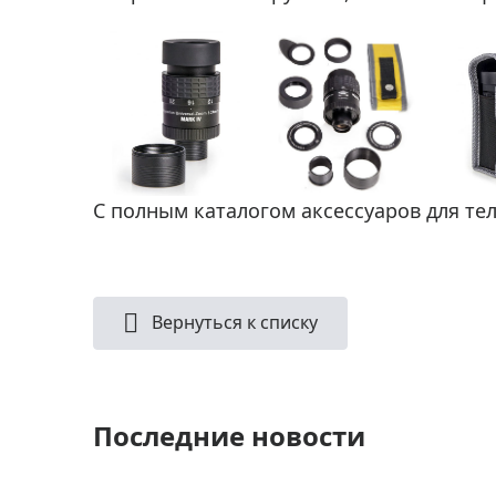
С полным каталогом аксессуаров для т
Вернуться к списку
Последние новости