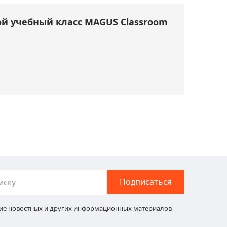
й учебный класс MAGUS Classroom
Подписаться
ние новостных и других информационных материалов