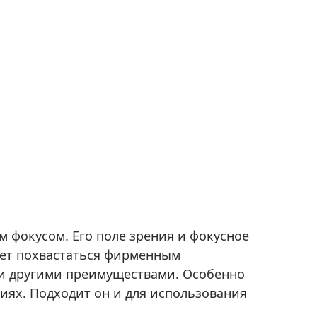
м фокусом. Его поле зрения и фокусное
жет похвастаться фирменным
 и другими преимуществами. Особенно
иях. Подходит он и для использования