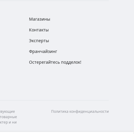
Магазины
Контакты
Эксперты
Франчайзинг
Остерегайтесь подделок!
ствующие
Политика конфиденциальности
 товарные
ктер и ни