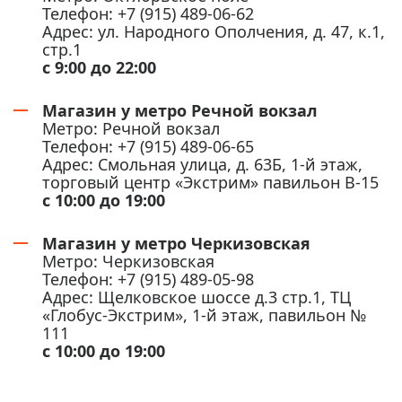
Телефон: +7 (915) 489-06-62
Адрес: ул. Народного Ополчения, д. 47, к.1,
стр.1
с 9:00 до 22:00
Магазин у метро Речной вокзал
Метро: Речной вокзал
Телефон: +7 (915) 489-06-65
Адрес: Смольная улица, д. 63Б, 1-й этаж,
торговый центр «Экстрим» павильон В-15
с 10:00 до 19:00
Магазин у метро Черкизовская
Метро: Черкизовская
Телефон: +7 (915) 489-05-98
Адрес: Щелковское шоссе д.3 стр.1, ТЦ
«Глобус-Экстрим», 1-й этаж, павильон №
111
с 10:00 до 19:00