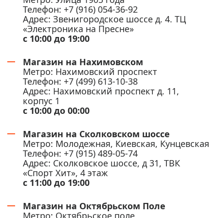
Телефон: +7 (916) 054-36-92
Адрес: Звенигородское шоссе д. 4. ТЦ
«Электроника на Пресне»
с 10:00 до 19:00
Магазин на Нахимовском
Метро: Нахимовский проспект
Телефон: +7 (499) 613-10-38
Адрес: Нахимовский проспект д. 11,
корпус 1
с 10:00 до 00:00
Магазин на Сколковском шоссе
Метро: Молодежная, Киевcкая, Кунцевская
Телефон: +7 (915) 489-05-74
Адрес: Сколковское шоссе, д 31, ТВК
«Спорт Хит», 4 этаж
с 11:00 до 19:00
Магазин на Октябрьском Поле
Метро: Октябрьское поле