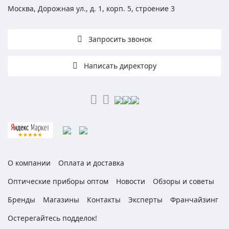
Москва, Дорожная ул., д. 1, корп. 5, строение 3
Запросить звонок
Написать директору
О компании
Оплата и доставка
Оптические приборы оптом
Новости
Обзоры и советы
Бренды
Магазины
Контакты
Эксперты
Франчайзинг
Остерегайтесь подделок!