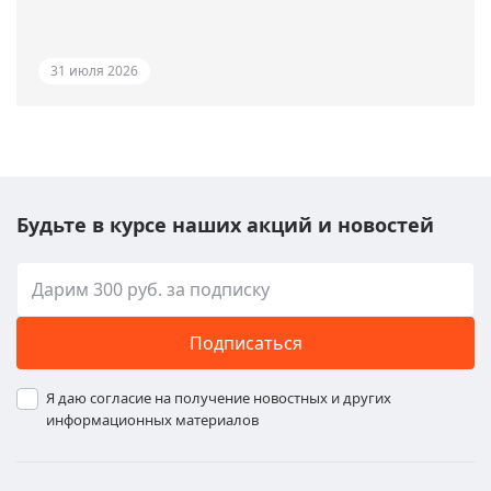
31 июля 2026
Будьте в курсе наших акций и новостей
Подписаться
Я даю согласие на получение новостных и других
информационных материалов