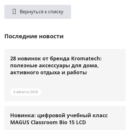
Вернуться к списку
Последние новости
28 новинок от бренда Kromatech:
полезные аксессуары для дома,
активного отдыха и работы
6 августа 2026
Новинка: цифровой учебный класс
MAGUS Classroom Bio 15 LCD