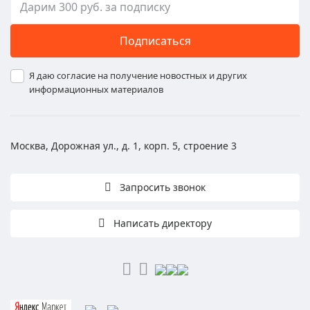
Подписаться
Я даю согласие на получение новостных и других
информационных материалов
Москва, Дорожная ул., д. 1, корп. 5, строение 3
Запросить звонок
Написать директору