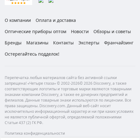
О компании
Оплата и доставка
Оптические приборы оптом
Новости
Обзоры и советы
Бренды
Магазины
Контакты
Эксперты
Франчайзинг
Остерегайтесь подделок!
Перепечатка любых материалов сайта без активной ссылки
запрещена! «Четыре глаза» © 2002-2026© 2026 Discovery, а также
соответствующие логотипы и торговые марки являются товарными
знаками компании Discovery, а также ее дочерних предприятий и
филиалов. Данные товарные знаки используются по лицензии. Все
права защищены. Discovery.com. Данный веб-сайт носит
исключительно информационный характер и ни при каких условиях
не является публичной офертой, определяемой положениями
Статьи 437 (2) ГК РФ.
Политика конфиденциальности