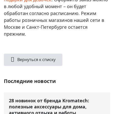
в любой удобный момент – он будет
обработан согласно расписанию. Режим
работы розничных магазинов нашей сети в
Москве и Санкт-Петербурге остается
прежним.
Вернуться к списку
Последние новости
28 новинок от бренда Kromatech:
полезные аксессуары для дома,
активного отдыха и работы