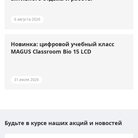
6 августа 2026
Новинка: цифровой учебный класс
MAGUS Classroom Bio 15 LCD
31 июля 2026
Будьте в курсе наших акций и новостей