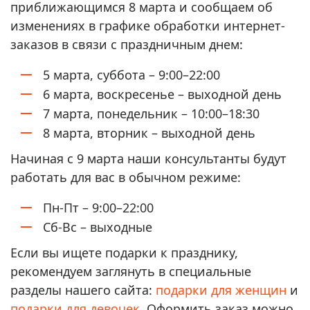
приближающимся 8 марта и сообщаем об
изменениях в графике обработки интернет-
заказов в связи с праздничным днем:
5 марта, суббота – 9:00–22:00
6 марта, воскресенье – выходной день
7 марта, понедельник – 10:00–18:30
8 марта, вторник – выходной день
Начиная с 9 марта наши консультанты будут
работать для вас в обычном режиме:
Пн-Пт – 9:00–22:00
Сб-Вс – выходные
Если вы ищете подарки к празднику,
рекомендуем заглянуть в специальные
разделы нашего сайта:
подарки для женщин
и
подарки для девочек
. Оформить заказ можно