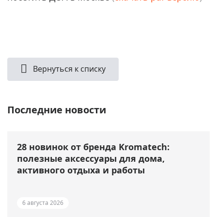
Вернуться к списку
Последние новости
28 новинок от бренда Kromatech:
полезные аксессуары для дома,
активного отдыха и работы
6 августа 2026