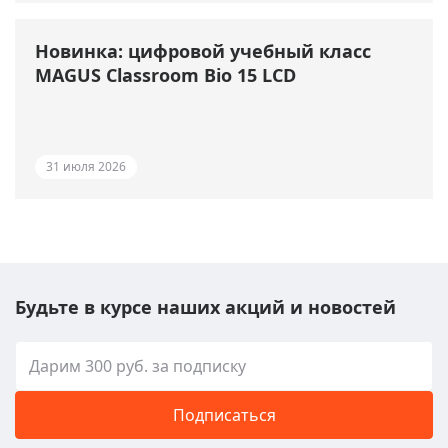
Новинка: цифровой учебный класс
MAGUS Classroom Bio 15 LCD
31 июля 2026
Будьте в курсе наших акций и новостей
Подписаться