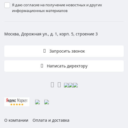
Я даю согласие на получение новостных и других
информационных материалов
Москва, Дорожная ул., д. 1, корп. 5, строение 3
Запросить звонок
Написать директору
О компании
Оплата и доставка