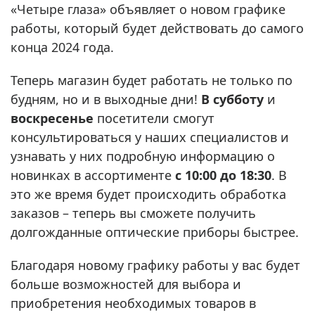
«Четыре глаза» объявляет о новом графике
работы, который будет действовать до самого
конца 2024 года.
Теперь магазин будет работать не только по
будням, но и в выходные дни!
В субботу
и
воскресенье
посетители смогут
консультироваться у наших специалистов и
узнавать у них подробную информацию о
новинках в ассортименте
с 10:00 до 18:30
. В
это же время будет происходить обработка
заказов – теперь вы сможете получить
долгожданные оптические приборы быстрее.
Благодаря новому графику работы у вас будет
больше возможностей для выбора и
приобретения необходимых товаров в