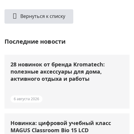
Вернуться к списку
Последние новости
28 новинок от бренда Kromatech:
полезные аксессуары для дома,
активного отдыха и работы
6 августа 2026
Новинка: цифровой учебный класс
MAGUS Classroom Bio 15 LCD