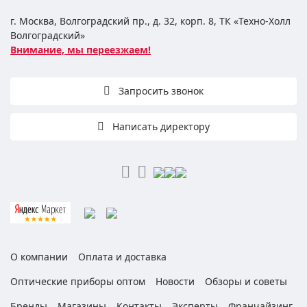
г. Москва, Волгоградский пр., д. 32, корп. 8, ТК «Техно-Холл
Волгоградский»
Внимание, мы переезжаем!
Запросить звонок
Написать директору
О компании
Оплата и доставка
Оптические приборы оптом
Новости
Обзоры и советы
Бренды
Магазины
Контакты
Эксперты
Франчайзинг