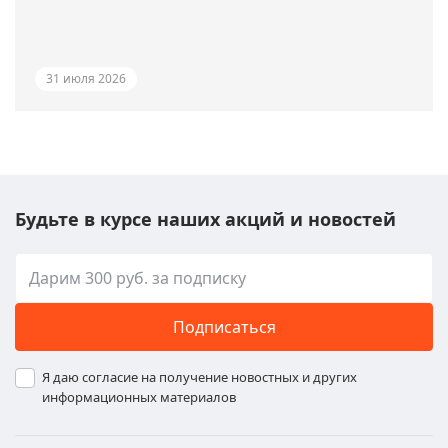
31 июля 2026
Будьте в курсе наших акций и новостей
Подписаться
Я даю согласие на получение новостных и других
информационных материалов