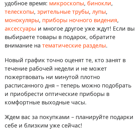
удобное время:
микроскопы
,
бинокли
,
телескопы
,
зрительные трубы
,
лупы
,
монокуляры
,
приборы ночного видения
,
аксессуары
и многое другое уже ждут! Если вы
выбираете товары в подарок, обратите
внимание на
тематические разделы
.
Новый график точно оценят те, кто занят в
течение рабочей недели и не может
пожертвовать ни минутой плотно
расписанного дня – теперь можно подобрать
и приобрести оптические приборы в
комфортные выходные часы.
Ждем вас за покупками – планируйте подарки
себе и близким уже сейчас!