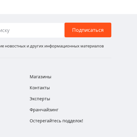
Подписаться
ние новостных и других информационных материалов
Магазины
Контакты
Эксперты
Франчайзинг
Остерегайтесь подделок!