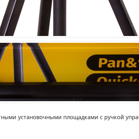
тными установочными площадками с ручкой упра