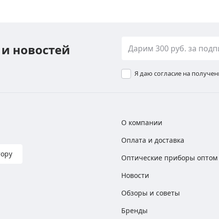
 и новостей
Я даю согласие на получе
О компании
Оплата и доставка
тору
Оптические приборы оптом
Новости
Обзоры и советы
Бренды