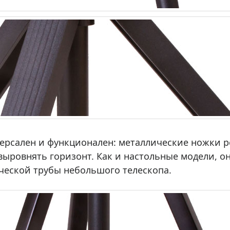
ерсален и функционален: металлические ножки р
ыровнять горизонт. Как и настольные модели, о
ческой трубы небольшого телескопа.