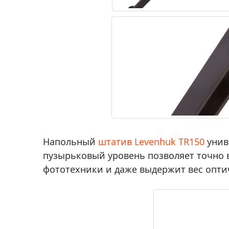
Напольный
штатив Levenhuk TR150
унив
пузырьковый уровень позволяет точно в
фототехники и даже выдержит вес опти