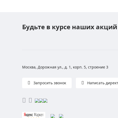
Будьте в курсе наших акций
Москва, Дорожная ул., д. 1, корп. 5, строение 3
Запросить звонок
Написать дирек