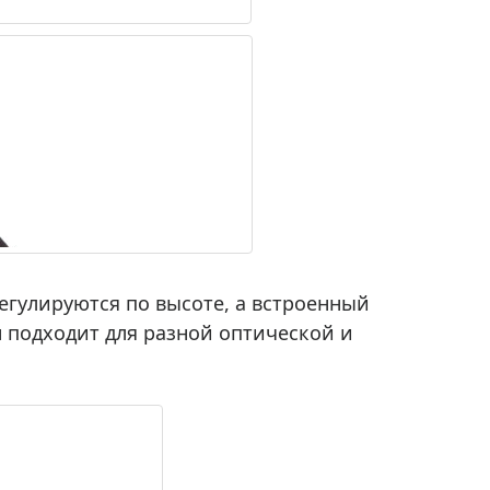
егулируются по высоте, а встроенный
н подходит для разной оптической и