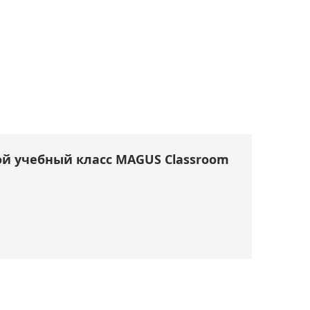
й учебный класс MAGUS Classroom