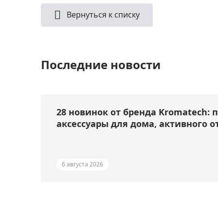
Вернуться к списку
Последние новости
28 новинок от бренда Kromatech: 
аксессуары для дома, активного о
6 августа 2026