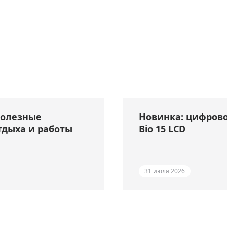
полезные
Новинка: цифрово
тдыха и работы
Bio 15 LCD
31 июля 2026