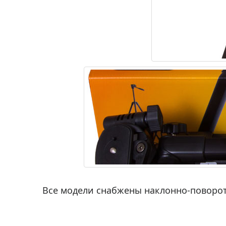
Все модели снабжены наклонно-поворо