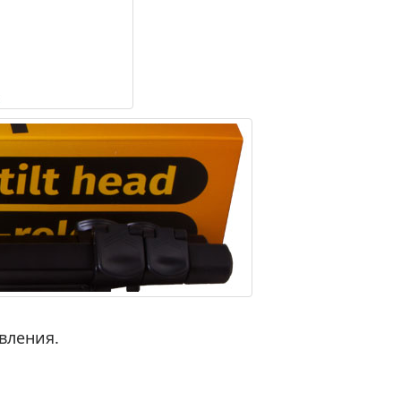
вления.