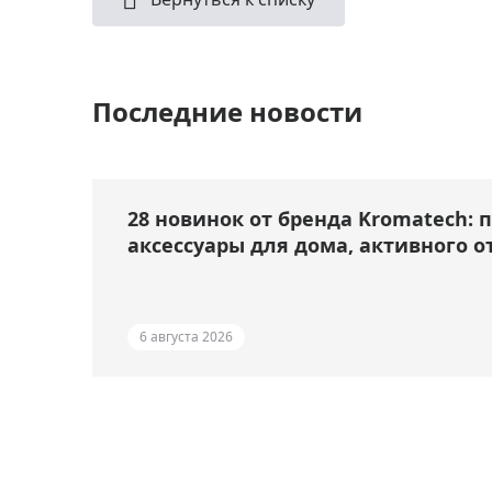
Последние новости
28 новинок от бренда Kromatech: 
аксессуары для дома, активного о
6 августа 2026