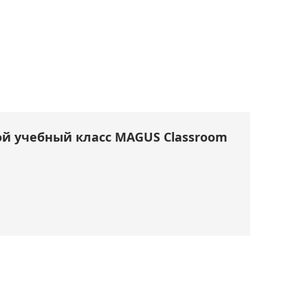
й учебный класс MAGUS Classroom