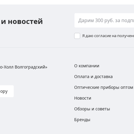
 и новостей
Я даю согласие на получе
О компании
хно-Холл Волгоградский»
Оплата и доставка
Оптические приборы оптом
тору
Новости
Обзоры и советы
Бренды