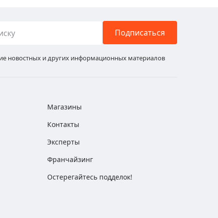
Подписаться
ние новостных и других информационных материалов
Магазины
Контакты
Эксперты
Франчайзинг
Остерегайтесь подделок!