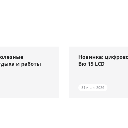
полезные
Новинка: цифрово
тдыха и работы
Bio 15 LCD
31 июля 2026