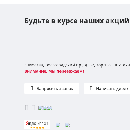
Будьте в курсе наших акций
г. Москва, Волгоградский пр., д. 32, корп. 8, ТК «Те
Внимание, мы переезжаем!
Запросить звонок
Написать дирек