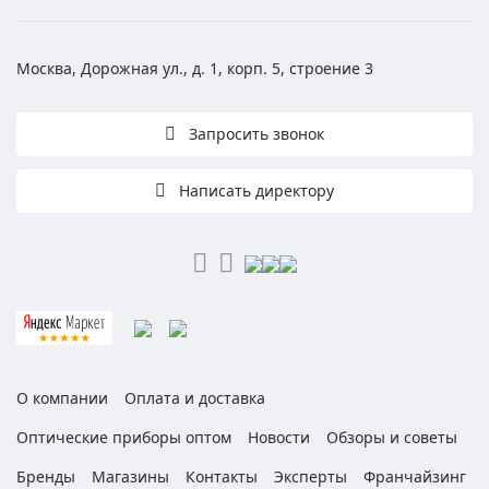
Москва, Дорожная ул., д. 1, корп. 5, строение 3
Запросить звонок
Написать директору
О компании
Оплата и доставка
Оптические приборы оптом
Новости
Обзоры и советы
Бренды
Магазины
Контакты
Эксперты
Франчайзинг