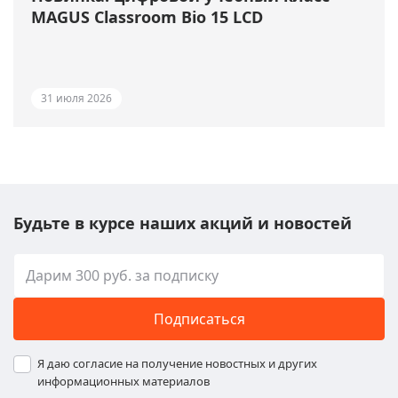
MAGUS Classroom Bio 15 LCD
31 июля 2026
Будьте в курсе наших акций и новостей
Подписаться
Я даю согласие на получение новостных и других
информационных материалов