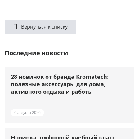
Вернуться к списку
Последние новости
28 новинок от бренда Kromatech:
полезные аксессуары для дома,
активного отдыха и работы
6 августа 2026
Новинка: цифровой учебный класс