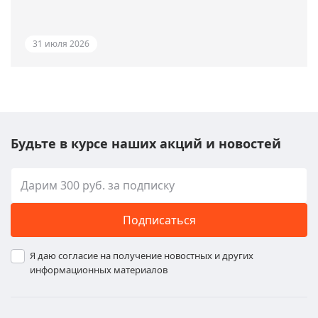
31 июля 2026
Будьте в курсе наших акций и новостей
Подписаться
Я даю согласие на получение новостных и других
информационных материалов