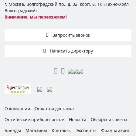
г. Москва, Волгоградский пр., д. 32, корп. 8, ТК «Техно-Холл
Волгоградский»
Внимание, мы переезжаем!
Запросить звонок
Написать директору
О компании
Оплата и доставка
Оптические приборы оптом
Новости
Обзоры и советы
Бренды
Магазины
Контакты
Эксперты
Франчайзинг