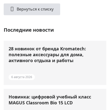
Вернуться к списку
Последние новости
28 новинок от бренда Kromatech:
полезные аксессуары для дома,
активного отдыха и работы
6 августа 2026
Новинка: цифровой учебный класс
MAGUS Classroom Bio 15 LCD