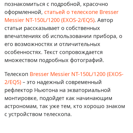
познакомиться с подробной, красочно
оформленной,
статьей о телескопе Bresser
Messier NT-150L/1200 (EXOS-2/EQ5)
. Автор
статьи рассказывает о собственных
впечатлениях об использовании прибора, о
его возможностях и отличительных
особенностях. Текст сопровождается
множеством подробных фотографий.
Телескоп
Bresser Messier NT-150L/1200 (EXOS-
2/EQ5)
– это надежный современный
рефлектор Ньютона на экваториальной
монтировке, подойдет как начинающим
астрономам, так уже тем, кто хорошо знаком
с устройством телескопа.