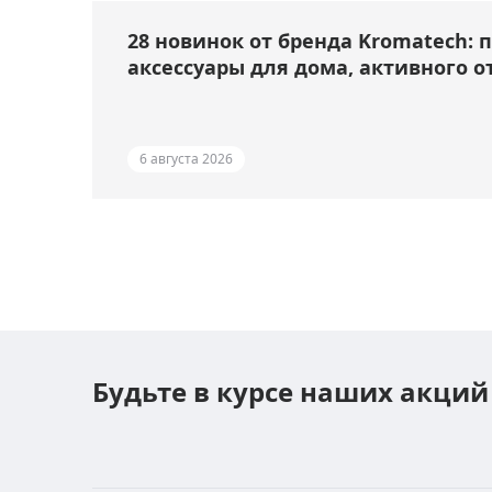
28 новинок от бренда Kromatech: 
аксессуары для дома, активного о
6 августа 2026
Будьте в курсе наших акций