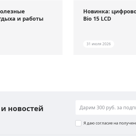
полезные
Новинка: цифрово
тдыха и работы
Bio 15 LCD
31 июля 2026
 и новостей
Я даю согласие на получе