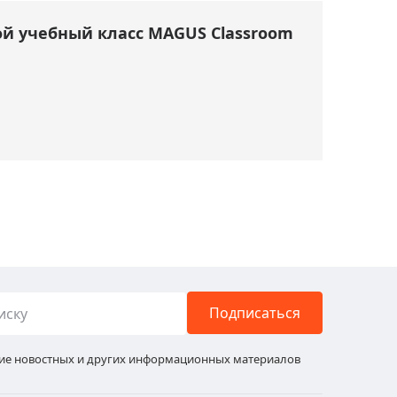
й учебный класс MAGUS Classroom
Подписаться
ние новостных и других информационных материалов