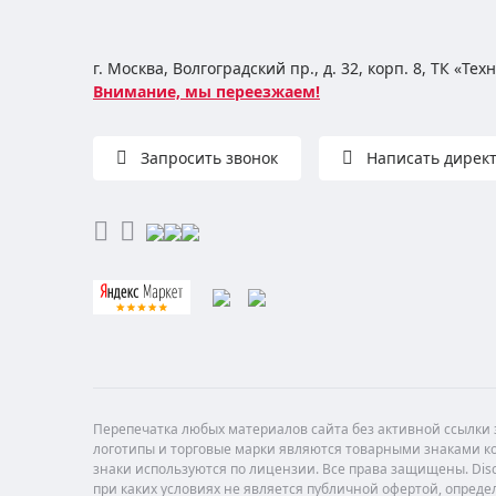
г. Москва, Волгоградский пр., д. 32, корп. 8, ТК «Те
Внимание, мы переезжаем!
Запросить звонок
Написать дирек
Перепечатка любых материалов сайта без активной ссылки з
логотипы и торговые марки являются товарными знаками ко
знаки используются по лицензии. Все права защищены. Di
при каких условиях не является публичной офертой, опреде