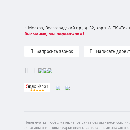
г. Москва, Волгоградский пр., д. 32, корп. 8, ТК «Те
Внимание, мы переезжаем!
Запросить звонок
Написать дирек
Перепечатка любых материалов сайта без активной ссылки з
логотипы и торговые марки являются товарными знаками ко