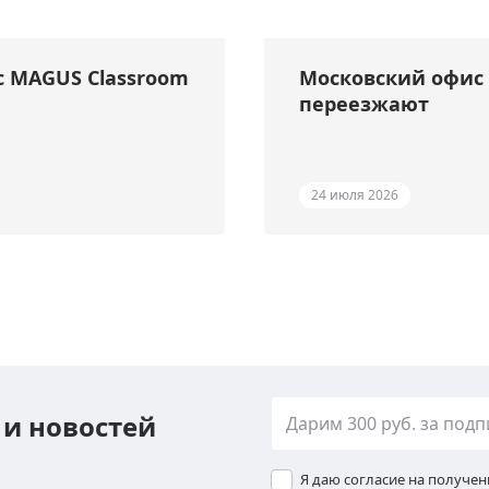
с MAGUS Classroom
Московский офис 
переезжают
24 июля 2026
 и новостей
Я даю согласие на получе