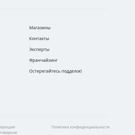
Магазины
Контакты
Эксперты
Франчайзинг
Остерегайтесь подделок!
ствующие
Политика конфиденциальности
 товарные