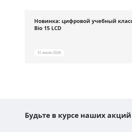
Новинка: цифровой учебный клас
Bio 15 LCD
31 июля 2026
Будьте в курсе наших акций