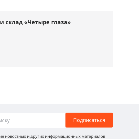
и склад «Четыре глаза»
Подписаться
ние новостных и других информационных материалов