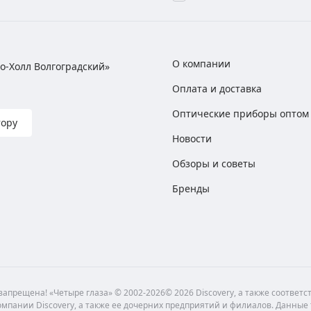
О компании
хно-Холл Волгоградский»
Оплата и доставка
Оптические приборы оптом
тору
Новости
Обзоры и советы
Бренды
апрещена! «Четыре глаза» © 2002-2026© 2026 Discovery, а также соответ
мпании Discovery, а также ее дочерних предприятий и филиалов. Данные