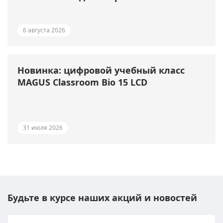
6 августа 2026
Новинка: цифровой учебный класс
MAGUS Classroom Bio 15 LCD
31 июля 2026
Будьте в курсе наших акций и новостей