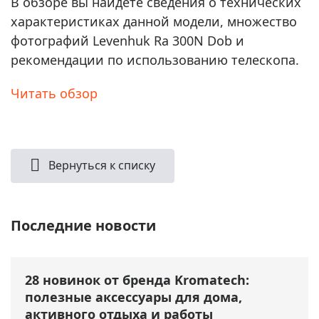
В обзоре вы найдете сведения о технических
характеристиках данной модели, множество
фотографий Levenhuk Ra 300N Dob и
рекомендации по использованию телескопа.
Читать обзор
Вернуться к списку
Последние новости
28 новинок от бренда Kromatech:
полезные аксессуары для дома,
активного отдыха и работы