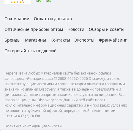
О компании
Оплата и доставка
Оптические приборы оптом
Новости
Обзоры и советы
Бренды
Магазины
Контакты
Эксперты
Франчайзинг
Остерегайтесь подделок!
Перепечатка любых материалов сайта без активной ссылки
запрещена! «Четыре глаза» © 2002-2026© 2026 Discovery, а также
соответствующие логотипы и торговые марки являются товарными
знаками компании Discovery, а также ее дочерних предприятий и
филиалов. Данные товарные знаки используются по лицензии. Все
права защищены. Discovery.com. Данный веб-сайт носит
исключительно информационный характер и ни при каких условиях
не является публичной офертой, определяемой положениями
Статьи 437 (2) ГК РФ.
Политика конфиденциальности