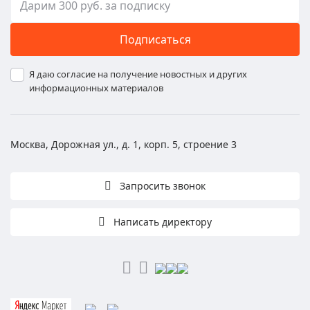
Подписаться
Я даю согласие на получение новостных и других
информационных материалов
Москва, Дорожная ул., д. 1, корп. 5, строение 3
Запросить звонок
Написать директору