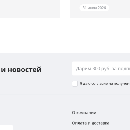
31 июля 2026
 и новостей
Я даю согласие на получе
О компании
Оплата и доставка