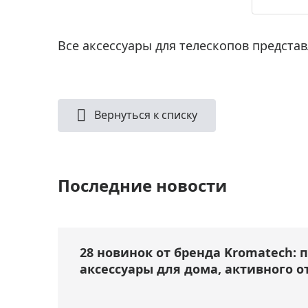
Все аксессуары для телескопов предста
Вернуться к списку
Последние новости
28 новинок от бренда Kromatech: 
аксессуары для дома, активного о