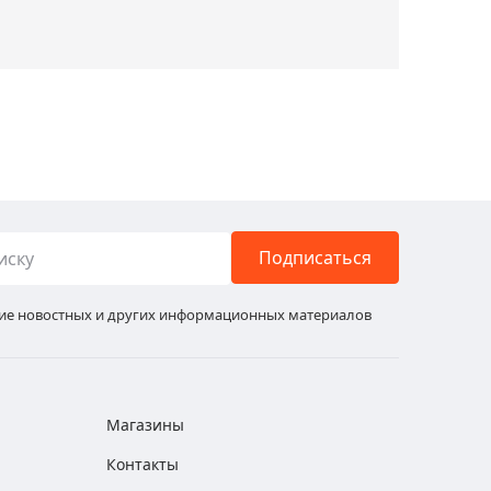
Подписаться
ние новостных и других информационных материалов
Магазины
Контакты