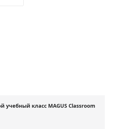
й учебный класс MAGUS Classroom