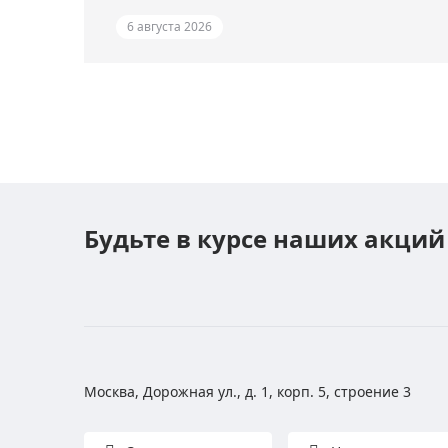
6 августа 2026
Будьте в курсе наших акций
Москва, Дорожная ул., д. 1, корп. 5, строение 3