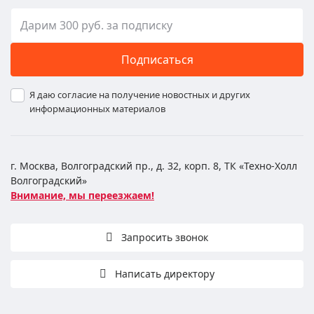
Подписаться
Я даю согласие на получение новостных и других
информационных материалов
г. Москва, Волгоградский пр., д. 32, корп. 8, ТК «Техно-Холл
Волгоградский»
Внимание, мы переезжаем!
Запросить звонок
Написать директору