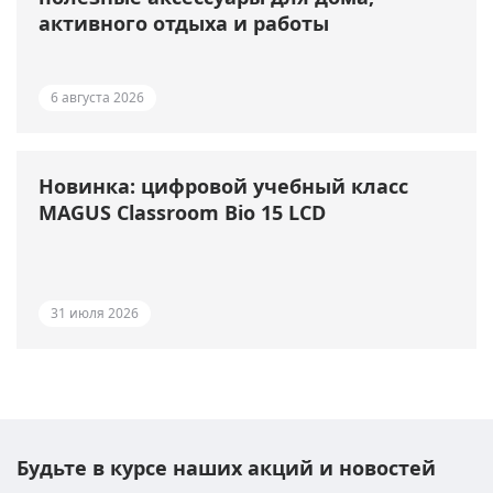
активного отдыха и работы
6 августа 2026
Новинка: цифровой учебный класс
MAGUS Classroom Bio 15 LCD
31 июля 2026
Будьте в курсе наших акций и новостей