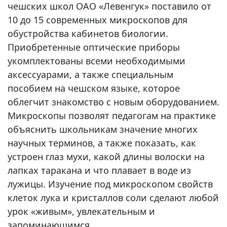
чешских школ ОАО «Левенгук» поставило от
10 до 15 современных микроскопов для
обустройства кабинетов биологии.
Приобретенные оптические приборы
укомплектованы всеми необходимыми
аксессуарами, а также специальным
пособием на чешском языке, которое
облегчит знакомство с новым оборудованием.
Микроскопы позволят педагогам на практике
объяснить школьникам значение многих
научных терминов, а также показать, как
устроен глаз мухи, какой длины волоски на
лапках таракана и что плавает в воде из
лужицы. Изучение под микроскопом свойств
клеток лука и кристаллов соли сделают любой
урок «живым», увлекательным и
запоминающимся.