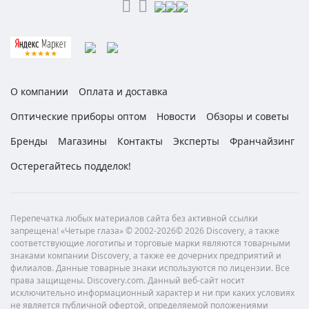
О компании
Оплата и доставка
Оптические приборы оптом
Новости
Обзоры и советы
Бренды
Магазины
Контакты
Эксперты
Франчайзинг
Остерегайтесь подделок!
Перепечатка любых материалов сайта без активной ссылки
запрещена! «Четыре глаза» © 2002-2026© 2026 Discovery, а также
соответствующие логотипы и торговые марки являются товарными
знаками компании Discovery, а также ее дочерних предприятий и
филиалов. Данные товарные знаки используются по лицензии. Все
права защищены. Discovery.com. Данный веб-сайт носит
исключительно информационный характер и ни при каких условиях
не является публичной офертой, определяемой положениями