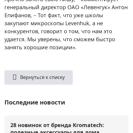
генеральный директор ОАО «Левенгук» Антон
Епифанов, – Тот факт, что уже школы
закупают микроскопы Levenhuk, а не
конкурентов, говорит о том, что нам это
удается. Мы уверены, что сможем быстро
занять хорошие позиции».
Вернуться к списку
Последние новости
28 новинок от бренда Kromatech:
полезные аксессуары для дома,