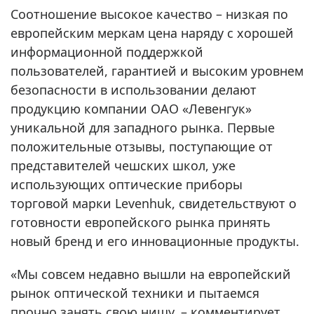
Соотношение высокое качество – низкая по
европейским меркам цена наряду с хорошей
информационной поддержкой
пользователей, гарантией и высоким уровнем
безопасности в использовании делают
продукцию компании ОАО «Левенгук»
уникальной для западного рынка. Первые
положительные отзывы, поступающие от
представителей чешских школ, уже
использующих оптические приборы
торговой марки Levenhuk, свидетельствуют о
готовности европейского рынка принять
новый бренд и его инновационные продукты.
«Мы совсем недавно вышли на европейский
рынок оптической техники и пытаемся
прочно занять свою нишу, – комментирует