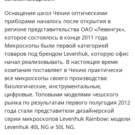
Оснащение школ Чехии оптическими
приборами началось после открытия в
регионе представительства ОАО «Левенгук»,
которое состоялось в конце 2011 года.
Микроскопы были первой категорией
товаров под брендом Levenhuk, которую офис
начал реализовывать. В настоящее время
компания поставляет в Чехию практически
все микроскопы своего производства:
биологические, инструментальные,
цифровые. Топовыми моделями чешского
рынка по результатам первого полугодия 2012
года стали представители дизайнерской
серии микроскопов Levenhuk Rainbow: модели
Levenhuk 40L NG и 50L NG.