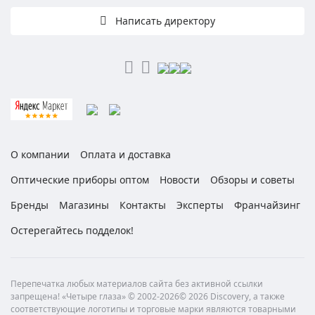
Написать директору
О компании
Оплата и доставка
Оптические приборы оптом
Новости
Обзоры и советы
Бренды
Магазины
Контакты
Эксперты
Франчайзинг
Остерегайтесь подделок!
Перепечатка любых материалов сайта без активной ссылки
запрещена! «Четыре глаза» © 2002-2026© 2026 Discovery, а также
соответствующие логотипы и торговые марки являются товарными