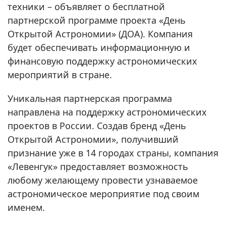
техники – объявляет о бесплатной
партнерской программе проекта «День
Открытой Астрономии» (ДОА). Компания
будет обеспечивать информационную и
финансовую поддержку астрономических
мероприятий в стране.
Уникальная партнерская программа
направлена на поддержку астрономических
проектов в России. Создав бренд «День
Открытой Астрономии», получивший
признание уже в 14 городах страны, компания
«Левенгук» предоставляет возможность
любому желающему провести узнаваемое
астрономическое мероприятие под своим
именем.