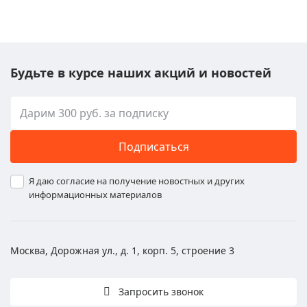
Будьте в курсе наших акций и новостей
Подписаться
Я даю согласие на получение новостных и других
информационных материалов
Москва, Дорожная ул., д. 1, корп. 5, строение 3
Запросить звонок