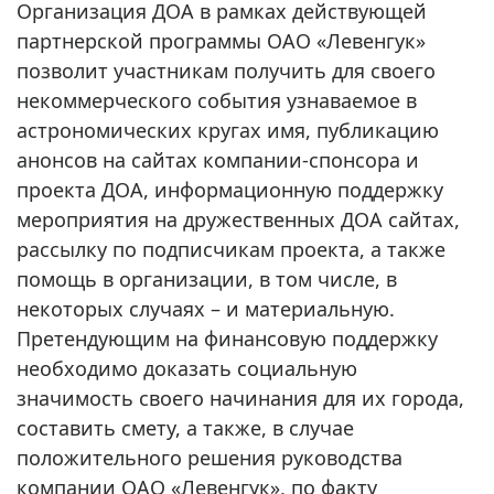
Организация ДОА в рамках действующей
партнерской программы ОАО «Левенгук»
позволит участникам получить для своего
некоммерческого события узнаваемое в
астрономических кругах имя, публикацию
анонсов на сайтах компании-спонсора и
проекта ДОА, информационную поддержку
мероприятия на дружественных ДОА сайтах,
рассылку по подписчикам проекта, а также
помощь в организации, в том числе, в
некоторых случаях – и материальную.
Претендующим на финансовую поддержку
необходимо доказать социальную
значимость своего начинания для их города,
составить смету, а также, в случае
положительного решения руководства
компании ОАО «Левенгук», по факту