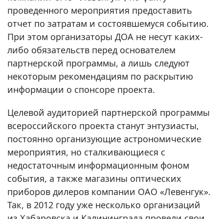
проведенного мероприятия предоставить
отчет по затратам и состоявшемуся событию.
При этом организаторы ДОА не несут каких-
либо обязательств перед основателем
партнерской программы, а лишь следуют
некоторым рекомендациям по раскрытию
информации о спонсоре проекта.
Целевой аудиторией партнерской программы
всероссийского проекта станут энтузиасты,
постоянно организующие астрономические
мероприятия, но сталкивающиеся с
недостаточным информационным фоном
события, а также магазины оптических
приборов дилеров компании ОАО «Левенгук».
Так, в 2012 году уже несколько организаций
из Хабаровска и Калининграда провели свои