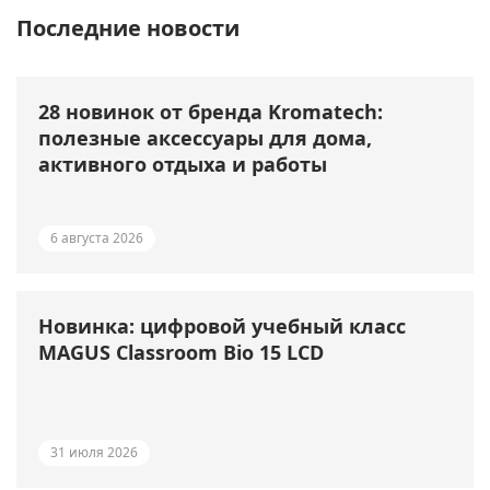
Последние новости
28 новинок от бренда Kromatech:
полезные аксессуары для дома,
активного отдыха и работы
6 августа 2026
Новинка: цифровой учебный класс
MAGUS Classroom Bio 15 LCD
31 июля 2026