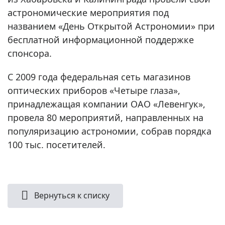
астрономические мероприятия под
названием «День Открытой Астрономии» при
бесплатной информационной поддержке
спонсора.
С 2009 года федеральная сеть магазинов
оптических приборов «Четыре глаза»,
принадлежащая компании ОАО «Левенгук»,
провела 80 мероприятий, направленных на
популяризацию астрономии, собрав порядка
100 тыс. посетителей.
Вернуться к списку