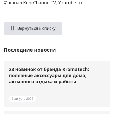
© канал KentChannelTV, Youtube.ru
Вернуться к списку
Последние новости
28 новинок от бренда Kromatech:
полезные аксессуары для дома,
активного отдыха и работы
6 августа 2026