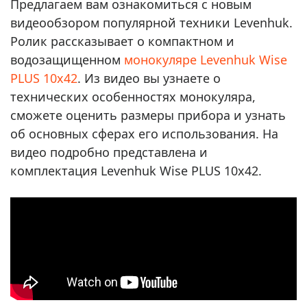
Предлагаем вам ознакомиться с новым
видеообзором популярной техники Levenhuk.
Ролик рассказывает о компактном и
водозащищенном
монокуляре Levenhuk Wise
PLUS 10x42
. Из видео вы узнаете о
технических особенностях монокуляра,
сможете оценить размеры прибора и узнать
об основных сферах его использования. На
видео подробно представлена и
комплектация Levenhuk Wise PLUS 10x42.