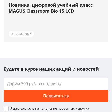
Новинка: цифровой учебный класс
MAGUS Classroom Bio 15 LCD
31 июля 2026
Будьте в курсе наших акций и новостей
Подписаться
Я даю согласие на получение новостных и других