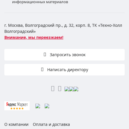
информационных материалов
г. Москва, Волгоградский пр., д. 32, корп. 8, ТК «Техно-Холл
Волгоградский»
Внимание, мы переезжаем!
Запросить звонок
Написать директору
О компании
Оплата и доставка