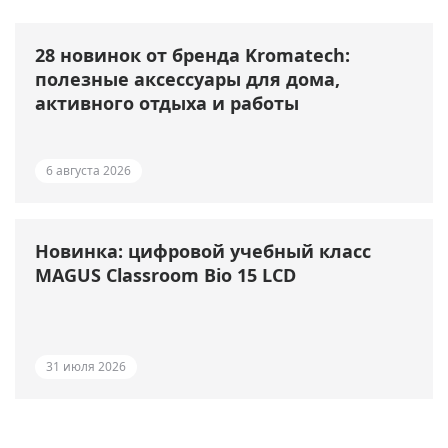
28 новинок от бренда Kromatech:
полезные аксессуары для дома,
активного отдыха и работы
6 августа 2026
Новинка: цифровой учебный класс
MAGUS Classroom Bio 15 LCD
31 июля 2026