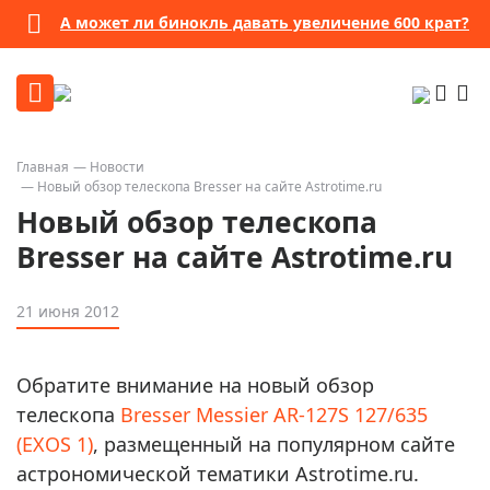
А может ли бинокль давать увеличение 600 крат?
Главная
Новости
Новый обзор телескопа Bresser на сайте Astrotime.ru
Новый обзор телескопа
Bresser на сайте Astrotime.ru
21 июня 2012
Обратите внимание на новый обзор
телескопа
Bresser Messier AR-127S 127/635
(EXOS 1)
, размещенный на популярном сайте
астрономической тематики Astrotime.ru.