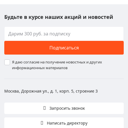
Будьте в курсе наших акций и новостей
Подписаться
Я даю согласие на получение новостных и других
информационных материалов
Москва, Дорожная ул., д. 1, корп. 5, строение 3
Запросить звонок
Написать директору