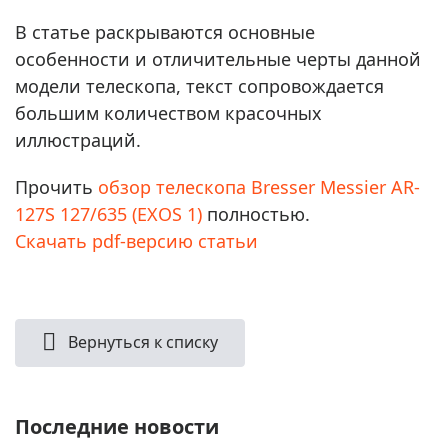
В статье раскрываются основные
особенности и отличительные черты данной
модели телескопа, текст сопровождается
большим количеством красочных
иллюстраций.
Прочить
обзор телескопа Bresser Messier AR-
127S 127/635 (EXOS 1)
полностью.
Скачать pdf-версию статьи
Вернуться к списку
Последние новости