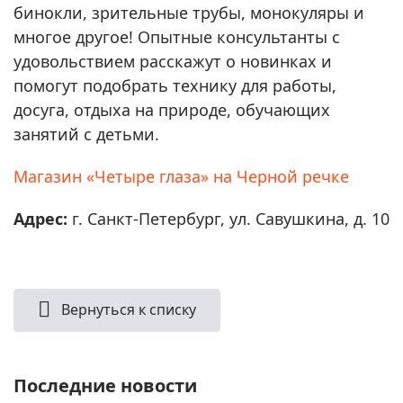
бинокли, зрительные трубы, монокуляры и
многое другое! Опытные консультанты с
удовольствием расскажут о новинках и
помогут подобрать технику для работы,
досуга, отдыха на природе, обучающих
занятий с детьми.
Магазин «Четыре глаза» на Черной речке
Адрес:
г. Санкт-Петербург, ул. Савушкина, д. 10
Вернуться к списку
Последние новости