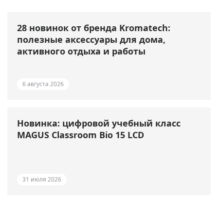
28 новинок от бренда Kromatech:
полезные аксессуары для дома,
активного отдыха и работы
6 августа 2026
Новинка: цифровой учебный класс
MAGUS Classroom Bio 15 LCD
31 июля 2026