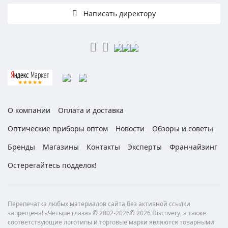
Написать директору
О компании
Оплата и доставка
Оптические приборы оптом
Новости
Обзоры и советы
Бренды
Магазины
Контакты
Эксперты
Франчайзинг
Остерегайтесь подделок!
Перепечатка любых материалов сайта без активной ссылки
запрещена! «Четыре глаза» © 2002-2026© 2026 Discovery, а также
соответствующие логотипы и торговые марки являются товарными