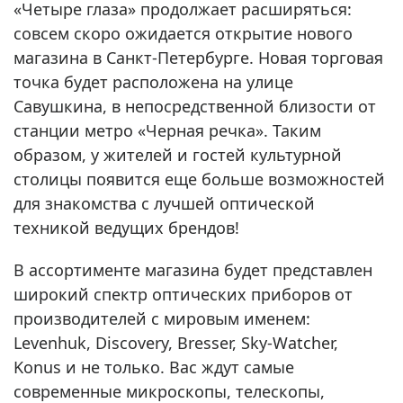
«Четыре глаза» продолжает расширяться:
совсем скоро ожидается открытие нового
магазина в Санкт-Петербурге. Новая торговая
точка будет расположена на улице
Савушкина, в непосредственной близости от
станции метро «Черная речка». Таким
образом, у жителей и гостей культурной
столицы появится еще больше возможностей
для знакомства с лучшей оптической
техникой ведущих брендов!
В ассортименте магазина будет представлен
широкий спектр оптических приборов от
производителей с мировым именем:
Levenhuk, Discovery, Bresser, Sky-Watcher,
Konus и не только. Вас ждут самые
современные микроскопы, телескопы,