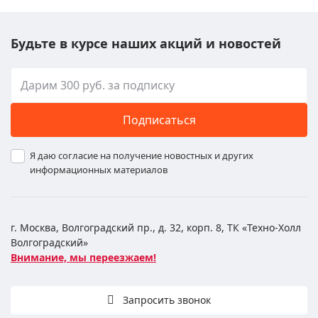
Будьте в курсе наших акций и новостей
Подписаться
Я даю согласие на получение новостных и других
информационных материалов
г. Москва, Волгоградский пр., д. 32, корп. 8, ТК «Техно-Холл
Волгоградский»
Внимание, мы переезжаем!
Запросить звонок