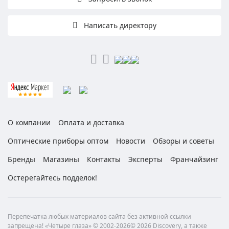
Написать директору
О компании
Оплата и доставка
Оптические приборы оптом
Новости
Обзоры и советы
Бренды
Магазины
Контакты
Эксперты
Франчайзинг
Остерегайтесь подделок!
Перепечатка любых материалов сайта без активной ссылки
запрещена! «Четыре глаза» © 2002-2026© 2026 Discovery, а также