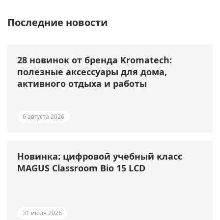
Последние новости
28 новинок от бренда Kromatech:
полезные аксессуары для дома,
активного отдыха и работы
6 августа 2026
Новинка: цифровой учебный класс
MAGUS Classroom Bio 15 LCD
31 июля 2026