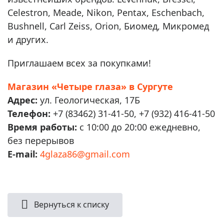
Celestron, Meade, Nikon, Pentax, Eschenbach,
Bushnell, Carl Zeiss, Orion, Биомед, Микромед
и других.
Приглашаем всех за покупками!
Магазин «Четыре глаза» в Сургуте
Адрес:
ул. Геологическая, 17Б
Телефон:
+7 (83462) 31-41-50, +7 (932) 416-41-50
Время работы:
с 10:00 до 20:00 ежедневно,
без перерывов
E-mail:
4glaza86@gmail.com
Вернуться к списку