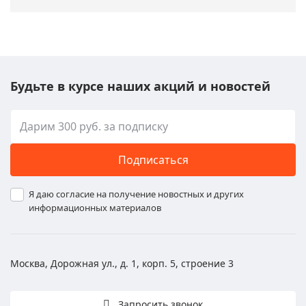
Будьте в курсе наших акций и новостей
Подписаться
Я даю согласие на получение новостных и других
информационных материалов
Москва, Дорожная ул., д. 1, корп. 5, строение 3
Запросить звонок