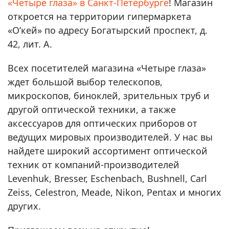
«Четыре глаза» в Санкт-Петербурге
! Магазин
откроется на территории гипермаркета
«О’кей» по адресу Богатырский проспект, д.
42, лит. А.
Всех посетителей магазина «Четыре глаза»
ждет большой выбор телескопов,
микроскопов, биноклей, зрительных труб и
другой оптической техники, а также
аксессуаров для оптических приборов от
ведущих мировых производителей. У нас вы
найдете широкий ассортимент оптической
техник от компаний-производителей
Levenhuk, Bresser, Eschenbach, Bushnell, Carl
Zeiss, Celestron, Meade, Nikon, Pentax и многих
других.