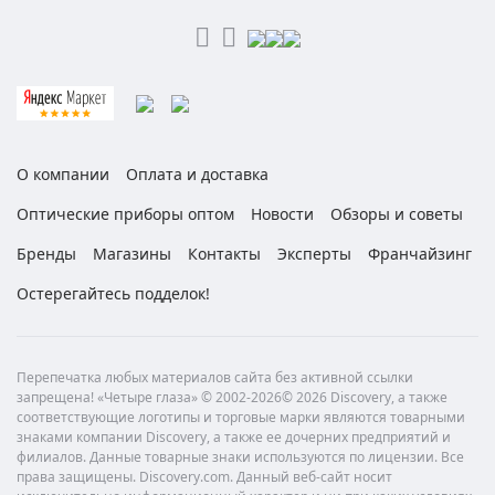
О компании
Оплата и доставка
Оптические приборы оптом
Новости
Обзоры и советы
Бренды
Магазины
Контакты
Эксперты
Франчайзинг
Остерегайтесь подделок!
Перепечатка любых материалов сайта без активной ссылки
запрещена! «Четыре глаза» © 2002-2026© 2026 Discovery, а также
соответствующие логотипы и торговые марки являются товарными
знаками компании Discovery, а также ее дочерних предприятий и
филиалов. Данные товарные знаки используются по лицензии. Все
права защищены. Discovery.com. Данный веб-сайт носит