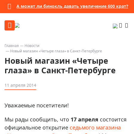
А может ли бинокль давать увеличение 600 крат?
Главная
Новости
Новый магазин «Четыре глаза» в Санкт-Петербурге
Новый магазин «Четыре
глаза» в Санкт-Петербурге
11 апреля 2014
Уважаемые посетители!
Мы рады сообщить, что
17 апреля
состоится
официальное открытие
седьмого магазина