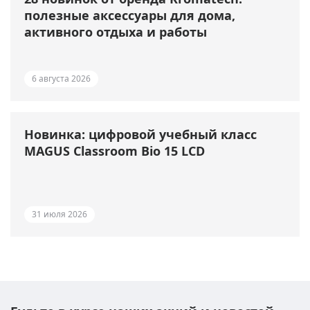
полезные аксессуары для дома,
активного отдыха и работы
6 августа 2026
Новинка: цифровой учебный класс
MAGUS Classroom Bio 15 LCD
31 июля 2026