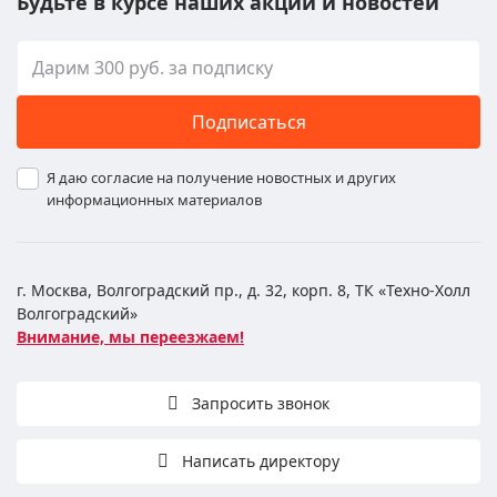
Будьте в курсе наших акций и новостей
Подписаться
Я даю согласие на получение новостных и других
информационных материалов
г. Москва, Волгоградский пр., д. 32, корп. 8, ТК «Техно-Холл
Волгоградский»
Внимание, мы переезжаем!
Запросить звонок
Написать директору