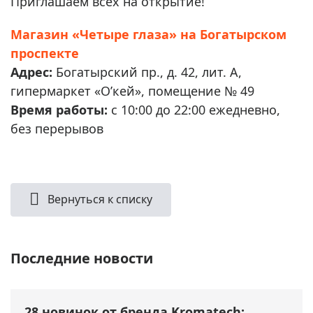
Приглашаем всех на открытие!
Магазин «Четыре глаза» на Богатырском
проспекте
Адрес:
Богатырский пр., д. 42, лит. А,
гипермаркет «О’кей», помещение № 49
Время работы:
с 10:00 до 22:00 ежедневно,
без перерывов
Вернуться к списку
Последние новости
28 новинок от бренда Kromatech: