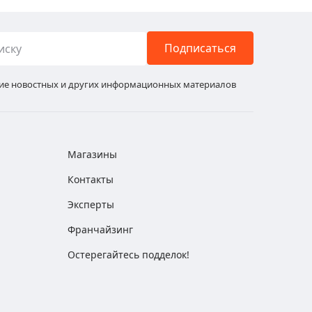
Подписаться
ние новостных и других информационных материалов
Магазины
Контакты
Эксперты
Франчайзинг
Остерегайтесь подделок!