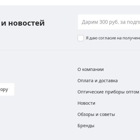
 и новостей
Я даю согласие на получе
О компании
Оплата и доставка
тору
Оптические приборы оптом
Новости
Обзоры и советы
Бренды