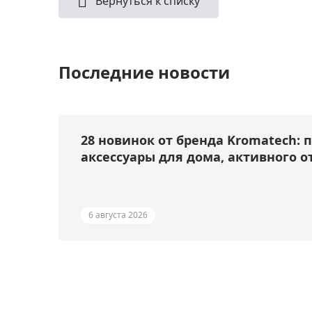
Вернуться к списку
Последние новости
28 новинок от бренда Kromatech: 
аксессуары для дома, активного о
6 августа 2026