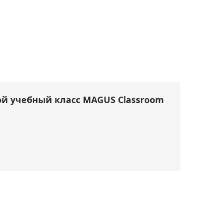
й учебный класс MAGUS Classroom