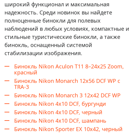
широкий функционал и максимальная
надежность. Среди новинок вы найдете
полноценные бинокли для полевых
наблюдений в любых условиях, компактные и
стильные туристические бинокли, а также
бинокль, оснащенный системой
стабилизации изображения.
Бинокль Nikon Aculon T11 8–24x25 Zoom,
красный
Бинокль Nikon Monarch 12х56 DCF WP с
TRA-3
Бинокль Nikon Monarch 3 12x42 DCF WP
Бинокль Nikon 4x10 DCF, бургунди
Бинокль Nikon 4x10 DCF, черный
Бинокль Nikon 4x10 DCF, шампань
Бинокль Nikon Sporter EX 10x42, черный