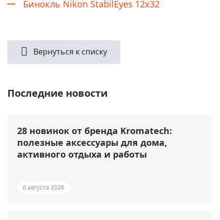
Бинокль Nikon StabilEyes 12x32
Вернуться к списку
Последние новости
28 новинок от бренда Kromatech:
полезные аксессуары для дома,
активного отдыха и работы
6 августа 2026