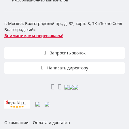
информационных материалов
г. Москва, Волгоградский пр., д. 32, корп. 8, ТК «Техно-Холл
Волгоградский»
Внимание, мы переезжаем!
Запросить звонок
Написать директору
О компании
Оплата и доставка