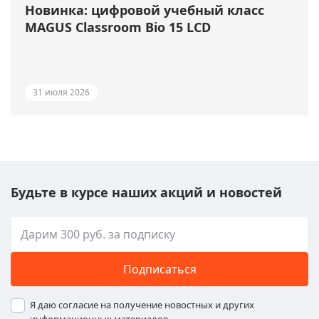
Новинка: цифровой учебный класс
MAGUS Classroom Bio 15 LCD
31 июля 2026
Будьте в курсе наших акций и новостей
Подписаться
Я даю согласие на получение новостных и других